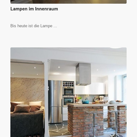
Lampen im Innenraum
Bis heute ist die Lampe ...