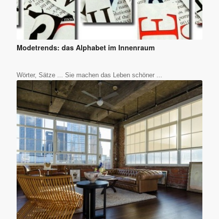
Modetrends: das Alphabet im Innenraum
Wörter, Sätze ... Sie machen das Leben schöner ...