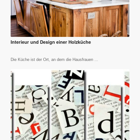
Interieur und Design einer Holzküche
Die Küche ist der Ort, an dem die Hausfrauen ...