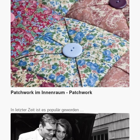
Patchwork im Innenraum - Patchwork
In letzter Zeit ist es populär geworden ...