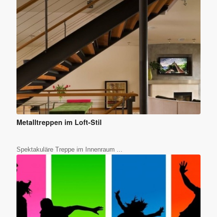
Metalltreppen im Loft-Stil
Spektakuläre Treppe im Innenraum ...