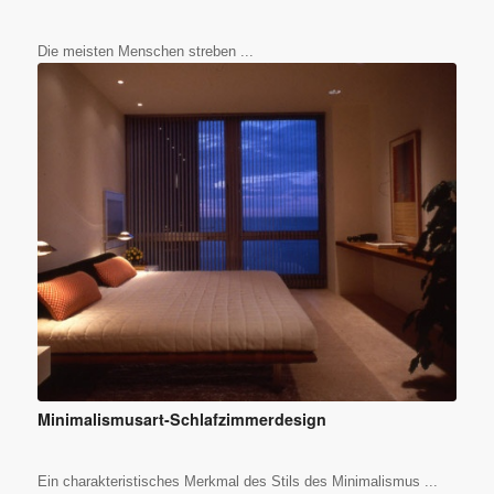
Die meisten Menschen streben ...
Minimalismusart-Schlafzimmerdesign
Ein charakteristisches Merkmal des Stils des Minimalismus ...