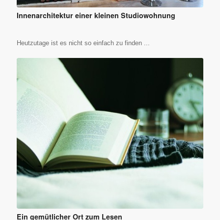
Innenarchitektur einer kleinen Studiowohnung
Heutzutage ist es nicht so einfach zu finden ...
Ein gemütlicher Ort zum Lesen