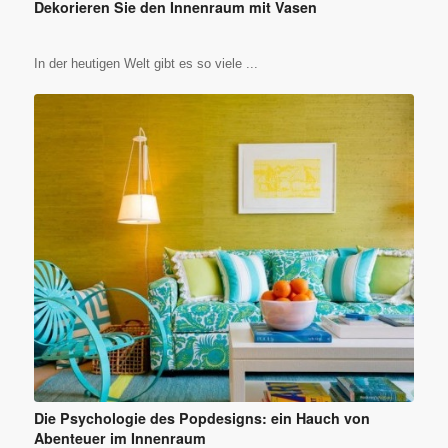
Dekorieren Sie den Innenraum mit Vasen
In der heutigen Welt gibt es so viele ...
Die Psychologie des Popdesigns: ein Hauch von
Abenteuer im Innenraum