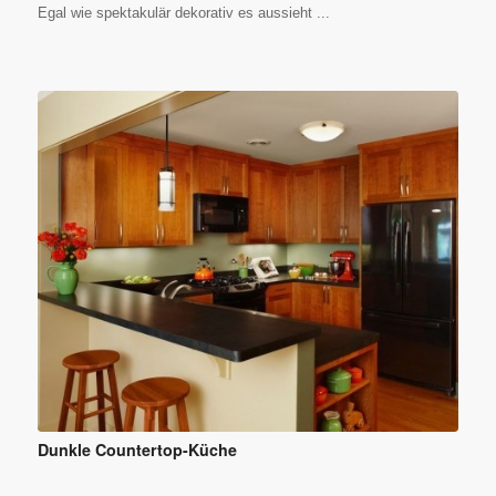
Egal wie spektakulär dekorativ es aussieht ...
Dunkle Countertop-Küche