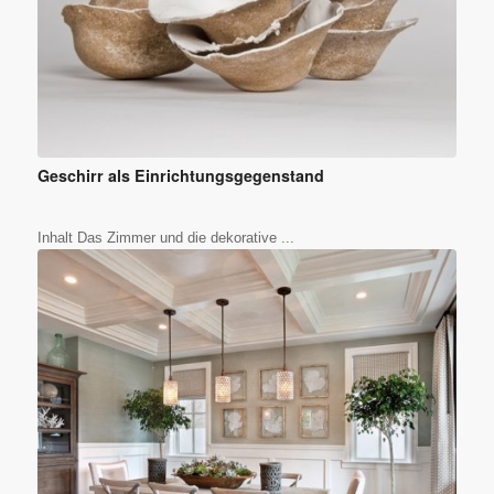
Geschirr als Einrichtungsgegenstand
Inhalt Das Zimmer und die dekorative ...