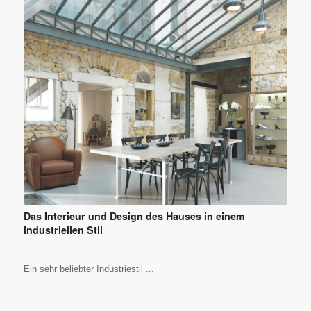
Das Interieur und Design des Hauses in einem
industriellen Stil
Ein sehr beliebter Industriestil ...