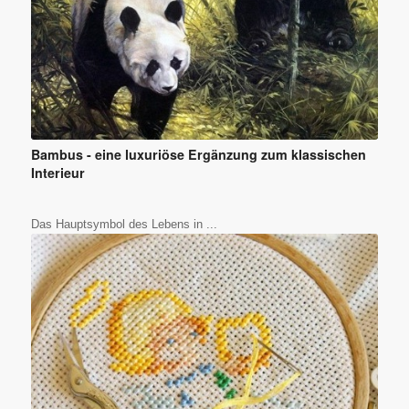
Bambus - eine luxuriöse Ergänzung zum klassischen
Interieur
Das Hauptsymbol des Lebens in ...