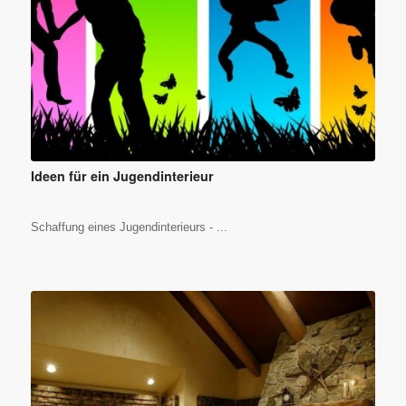
Ideen für ein Jugendinterieur
Schaffung eines Jugendinterieurs - ...