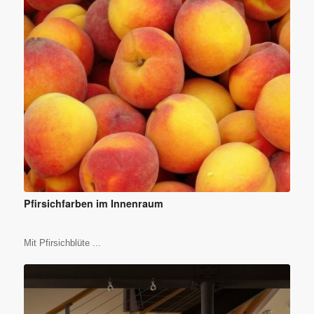
Pfirsichfarben im Innenraum
Mit Pfirsichblüte ...