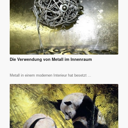
Die Verwendung von Metall im Innenraum
Metall in einem modernen Interieur hat besetzt ...