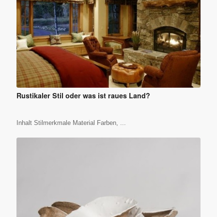
Rustikaler Stil oder was ist raues Land?
Inhalt Stilmerkmale Material Farben, ...