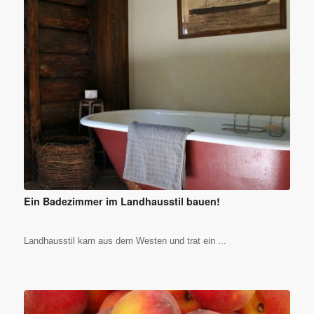
Ein Badezimmer im Landhausstil bauen!
Landhausstil kam aus dem Westen und trat ein ...