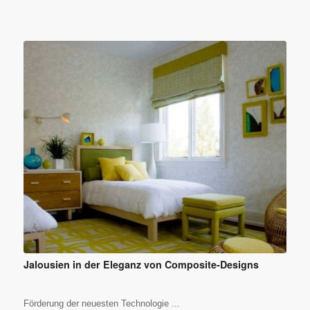
Jalousien in der Eleganz von Composite-Designs
Förderung der neuesten Technologie ...