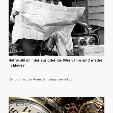
Retro-Stil im Interieur oder die 60er Jahre sind wieder
in Mode?
Retro-Stil ist der Atem der Vergangenheit ...