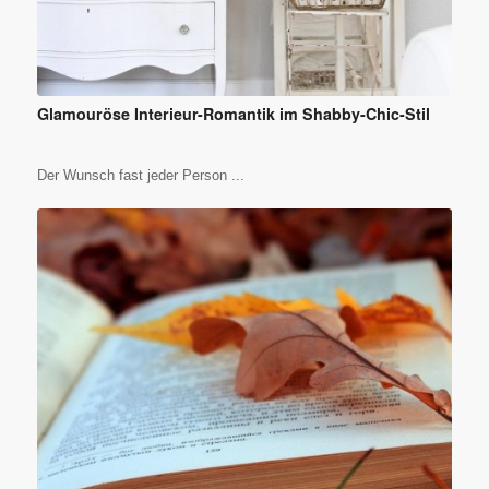
Glamouröse Interieur-Romantik im Shabby-Chic-Stil
Der Wunsch fast jeder Person ...