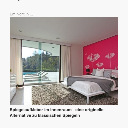
Um nicht in ...
Spiegelaufkleber im Innenraum - eine originelle
Alternative zu klassischen Spiegeln