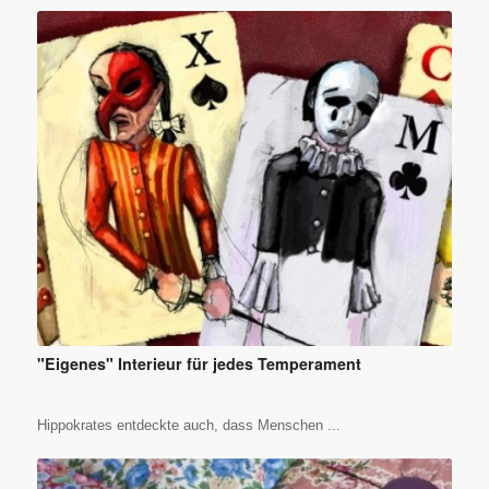
"Eigenes" Interieur für jedes Temperament
Hippokrates entdeckte auch, dass Menschen ...