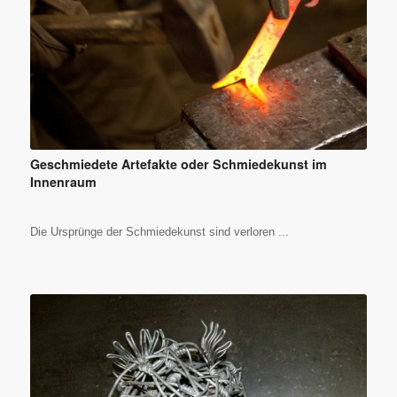
Geschmiedete Artefakte oder Schmiedekunst im
Innenraum
Die Ursprünge der Schmiedekunst sind verloren ...