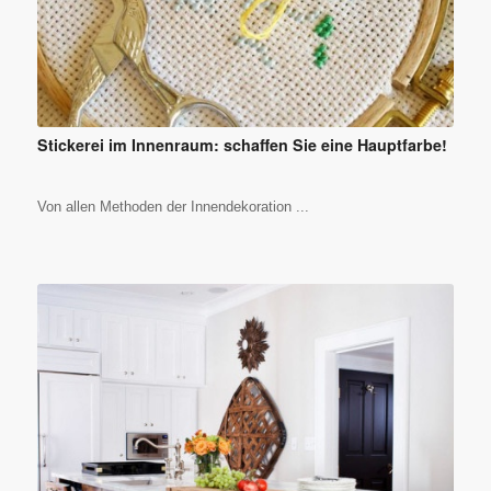
Stickerei im Innenraum: schaffen Sie eine Hauptfarbe!
Von allen Methoden der Innendekoration ...