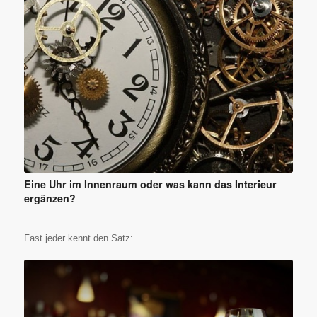
Eine Uhr im Innenraum oder was kann das Interieur
ergänzen?
Fast jeder kennt den Satz: ...