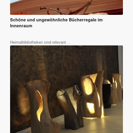
Schöne und ungewöhnliche Bücherregale im
Innenraum
Heimatbibliotheken sind relevant ...