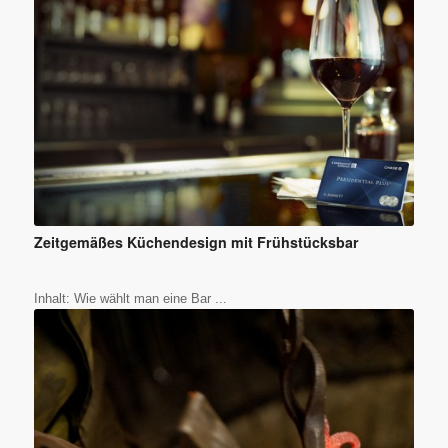
Zeitgemäßes Küchendesign mit Frühstücksbar
Inhalt: Wie wählt man eine Bar ...