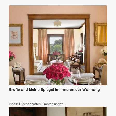
Große und kleine Spiegel im Inneren der Wohnung
Inhalt: Eigenschaften Empfehlungen ...