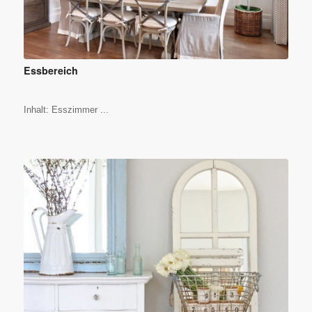
Essbereich
Inhalt: Esszimmer ...