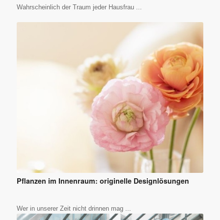
Wahrscheinlich der Traum jeder Hausfrau ...
Pflanzen im Innenraum: originelle Designlösungen
Wer in unserer Zeit nicht drinnen mag ...