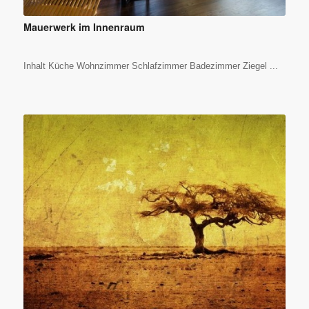
Mauerwerk im Innenraum
Inhalt Küche Wohnzimmer Schlafzimmer Badezimmer Ziegel ...