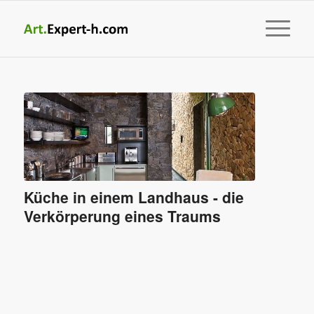
Küche in einem Landhaus - die
Verkörperung eines Traums