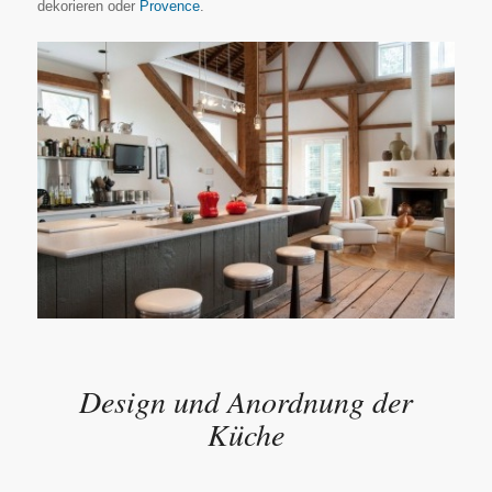
dekorieren oder
Provence
.
Design und Anordnung der
Küche