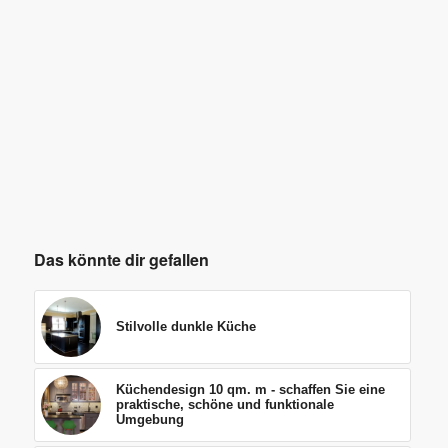
Das könnte dir gefallen
Stilvolle dunkle Küche
Küchendesign 10 qm. m - schaffen Sie eine
praktische, schöne und funktionale
Umgebung