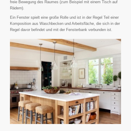
freie Bewegung des Raumes (zum Beispiel mit einem Tisch auf
Rädern).
Ein Fenster spielt eine große Rolle und ist in der Regel Teil einer
Komposition aus Waschbecken und Arbeitsfläche, die sich in der
Regel davor befindet und mit der Fensterbank verbunden ist.