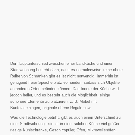
Der Hauptunterschied zwischen einer Landküche und einer
Stadtwohnung besteht darin, dass es normalerweise keine obere
Reihe von Schränken gibt es ist nicht notwendig. Immerhin ist
genügend freier Speicherplatz vorhanden, sodass sich Objekte
an anderen Orten befinden können. Das Innere der Küche wird
jedoch heller, und es besteht auch die Möglichkeit, einige
schönere Elemente zu platzieren, z. B. Möbel mit
Buntglaseinlagen, originale offene Regale usw.
Was die Technologie betrifft, gibt es auch einen Unterschied zu
einer Stadtwohnung - sie ist in einer solchen Küche viel größer:
riesige Kühlschränke, Geschirrspüler, Öfen, Mikrowellenöfen,