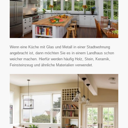
Wenn eine Küche mit Glas und Metall in einer Stadtwohnung
angebracht ist, dann möchten Sie es in einem Landhaus schon
weicher machen. Hierfür werden häufig Holz, Stein, Keramik,
Feinsteinzeug und ähnliche Materialien verwendet.