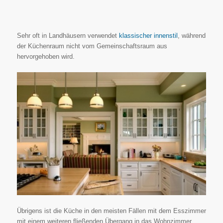
Sehr oft in Landhäusern verwendet
klassischer innenstil
, während
der Küchenraum nicht vom Gemeinschaftsraum aus
hervorgehoben wird.
Übrigens ist die Küche in den meisten Fällen mit dem Esszimmer
mit einem weiteren fließenden Übergang in das Wohnzimmer