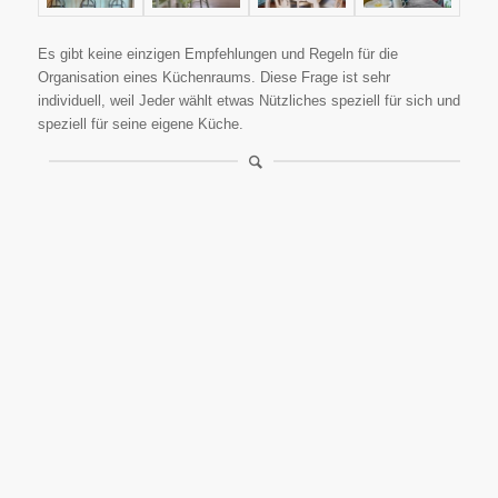
Es gibt keine einzigen Empfehlungen und Regeln für die
Organisation eines Küchenraums. Diese Frage ist sehr
individuell, weil Jeder wählt etwas Nützliches speziell für sich und
speziell für seine eigene Küche.