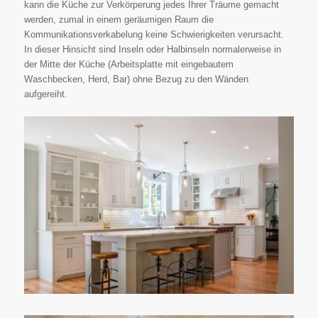
kann die Küche zur Verkörperung jedes Ihrer Träume gemacht
werden, zumal in einem geräumigen Raum die
Kommunikationsverkabelung keine Schwierigkeiten verursacht.
In dieser Hinsicht sind Inseln oder Halbinseln normalerweise in
der Mitte der Küche (Arbeitsplatte mit eingebautem
Waschbecken, Herd, Bar) ohne Bezug zu den Wänden
aufgereiht.