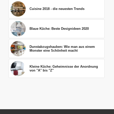
Cuisine 2018 - die neuesten Trends
Blaue Küche: Beste Designideen 2020
Dunstabzugshauben: Wie man aus einem
Monster eine Schönheit macht
Kleine Küche: Geheimnisse der Anordnung
von "A" bis "Z"