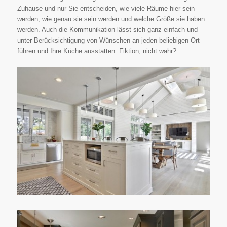
Zuhause und nur Sie entscheiden, wie viele Räume hier sein
werden, wie genau sie sein werden und welche Größe sie haben
werden. Auch die Kommunikation lässt sich ganz einfach und
unter Berücksichtigung von Wünschen an jeden beliebigen Ort
führen und Ihre Küche ausstatten. Fiktion, nicht wahr?