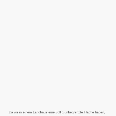
Da wir in einem Landhaus eine völlig unbegrenzte Fläche haben,