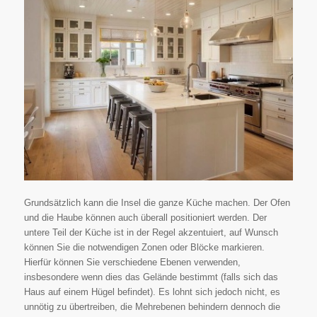
Grundsätzlich kann die Insel die ganze Küche machen. Der Ofen
und die Haube können auch überall positioniert werden. Der
untere Teil der Küche ist in der Regel akzentuiert, auf Wunsch
können Sie die notwendigen Zonen oder Blöcke markieren.
Hierfür können Sie verschiedene Ebenen verwenden,
insbesondere wenn dies das Gelände bestimmt (falls sich das
Haus auf einem Hügel befindet). Es lohnt sich jedoch nicht, es
unnötig zu übertreiben, die Mehrebenen behindern dennoch die