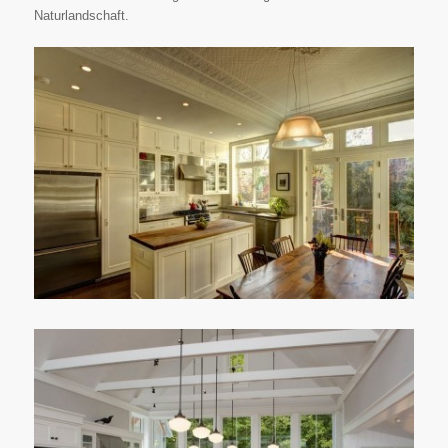
Naturlandschaft.