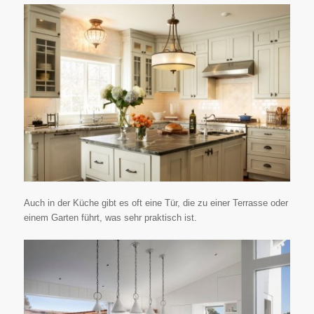
Auch in der Küche gibt es oft eine Tür, die zu einer Terrasse oder
einem Garten führt, was sehr praktisch ist.