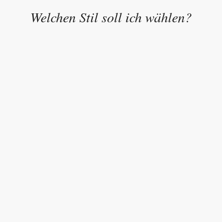
Welchen Stil soll ich wählen?