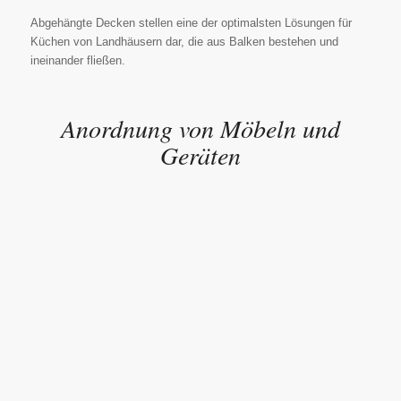
Abgehängte Decken stellen eine der optimalsten Lösungen für
Küchen von Landhäusern dar, die aus Balken bestehen und
ineinander fließen.
Anordnung von Möbeln und
Geräten