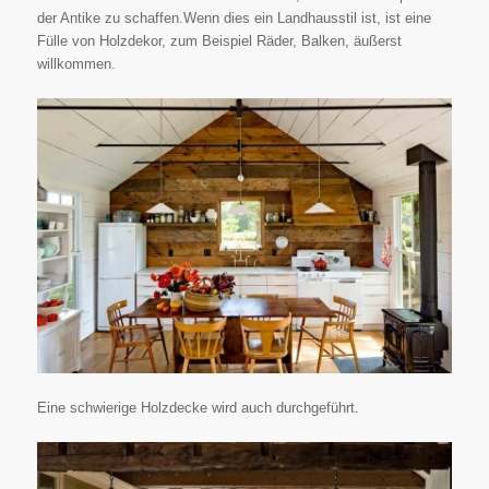
der Antike zu schaffen.Wenn dies ein Landhausstil ist, ist eine
Fülle von Holzdekor, zum Beispiel Räder, Balken, äußerst
willkommen.
Eine schwierige Holzdecke wird auch durchgeführt.