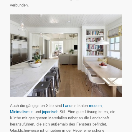
verbunden.
Auch die gängigsten Stile sind
Land
rustikalen
modern
,
Minimalismus
und
japanisch
Stil. Eine gute Lösung ist es, die
Küche mit geeigneten Materialien näher an die Landschaft
heranzuführen, die sich außerhalb des Fensters befindet.
Glücklicherweise ist umgeben in der Regel eine schöne