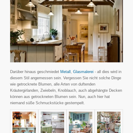
Darüber hinaus geschmiedet
Metall
,
Glasmalerei
- all dies wird in
diesem Stil angemessen sein. Vergessen Sie nicht solche Dinge
wie getrocknete Blumen, alle Arten von duftenden
Kräutergirlanden, Zwiebeln, Knoblauch, auch abgehängte Decken
können aus getrockneten Blumen sein. Nun, auch hier hat
niemand süße Schmuckstücke gestempelt.