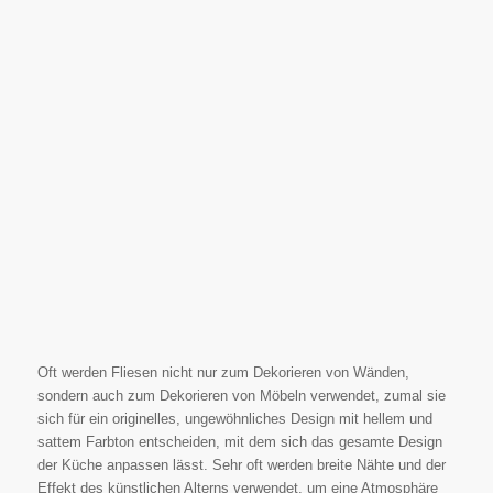
Oft werden Fliesen nicht nur zum Dekorieren von Wänden,
sondern auch zum Dekorieren von Möbeln verwendet, zumal sie
sich für ein originelles, ungewöhnliches Design mit hellem und
sattem Farbton entscheiden, mit dem sich das gesamte Design
der Küche anpassen lässt. Sehr oft werden breite Nähte und der
Effekt des künstlichen Alterns verwendet, um eine Atmosphäre