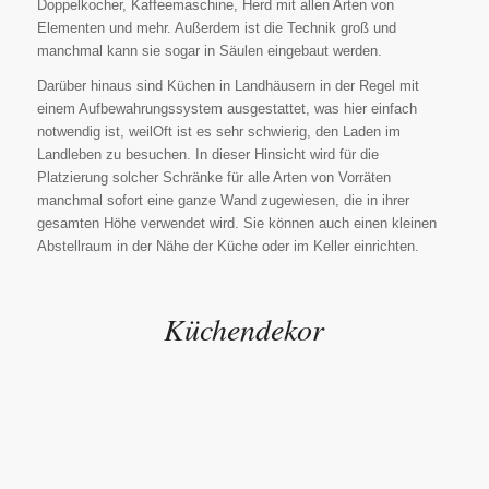
Doppelkocher, Kaffeemaschine, Herd mit allen Arten von
Elementen und mehr. Außerdem ist die Technik groß und
manchmal kann sie sogar in Säulen eingebaut werden.
Darüber hinaus sind Küchen in Landhäusern in der Regel mit
einem Aufbewahrungssystem ausgestattet, was hier einfach
notwendig ist, weilOft ist es sehr schwierig, den Laden im
Landleben zu besuchen. In dieser Hinsicht wird für die
Platzierung solcher Schränke für alle Arten von Vorräten
manchmal sofort eine ganze Wand zugewiesen, die in ihrer
gesamten Höhe verwendet wird. Sie können auch einen kleinen
Abstellraum in der Nähe der Küche oder im Keller einrichten.
Küchendekor