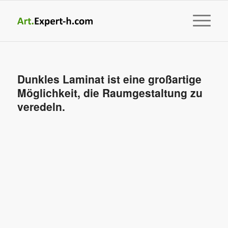
Dunkles Laminat ist eine großartige
Möglichkeit, die Raumgestaltung zu
veredeln.