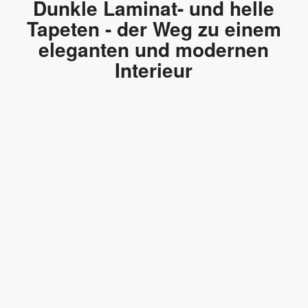
Dunkle Laminat- und helle
Tapeten - der Weg zu einem
eleganten und modernen
Interieur