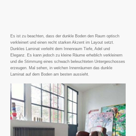
Es ist zu beachten, dass der dunkle Boden den Raum optisch
verkleinert und einen recht starken Akzent im Layout setzt.
Dunkles Laminat verleiht dem Innenraum Tiefe, Adel und
Eleganz. Es kann jedoch zu kleine Räume erheblich verkleinern
und die Stimmung eines schwach beleuchteten Untergeschosses
erzeugen. Mal sehen, in welchen Innenräumen das dunkle
Laminat auf dem Boden am besten aussieht.