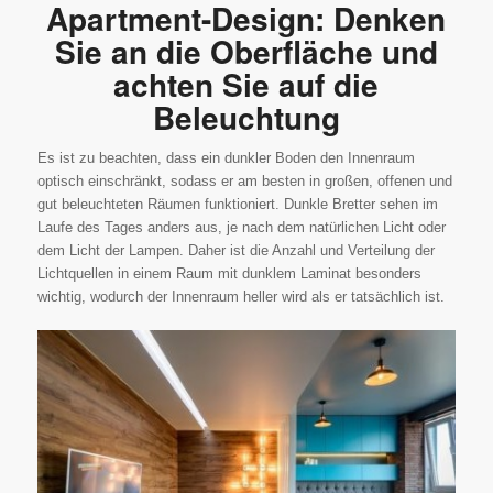
Apartment-Design: Denken
Sie an die Oberfläche und
achten Sie auf die
Beleuchtung
Es ist zu beachten, dass ein dunkler Boden den Innenraum
optisch einschränkt, sodass er am besten in großen, offenen und
gut beleuchteten Räumen funktioniert. Dunkle Bretter sehen im
Laufe des Tages anders aus, je nach dem natürlichen Licht oder
dem Licht der Lampen. Daher ist die Anzahl und Verteilung der
Lichtquellen in einem Raum mit dunklem Laminat besonders
wichtig, wodurch der Innenraum heller wird als er tatsächlich ist.