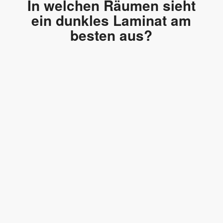
In welchen Räumen sieht
ein dunkles Laminat am
besten aus?