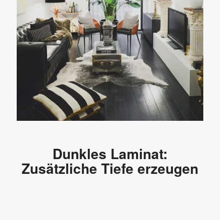
Dunkles Laminat:
Zusätzliche Tiefe erzeugen