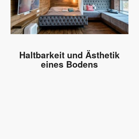
Haltbarkeit und Ästhetik
eines Bodens