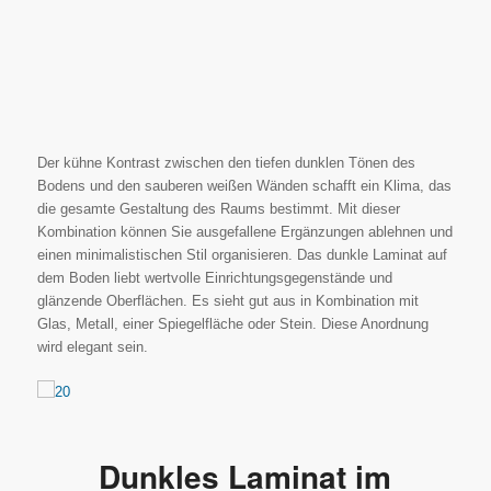
Der kühne Kontrast zwischen den tiefen dunklen Tönen des
Bodens und den sauberen weißen Wänden schafft ein Klima, das
die gesamte Gestaltung des Raums bestimmt. Mit dieser
Kombination können Sie ausgefallene Ergänzungen ablehnen und
einen minimalistischen Stil organisieren. Das dunkle Laminat auf
dem Boden liebt wertvolle Einrichtungsgegenstände und
glänzende Oberflächen. Es sieht gut aus in Kombination mit
Glas, Metall, einer Spiegelfläche oder Stein. Diese Anordnung
wird elegant sein.
Dunkles Laminat im