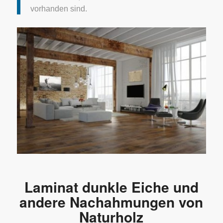
vorhanden sind.
Laminat dunkle Eiche und
andere Nachahmungen von
Naturholz