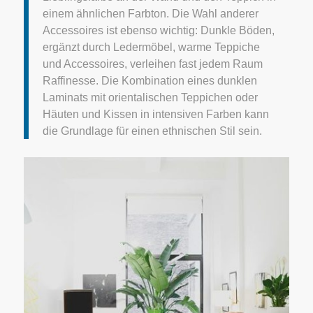
einem ähnlichen Farbton. Die Wahl anderer
Accessoires ist ebenso wichtig: Dunkle Böden,
ergänzt durch Ledermöbel, warme Teppiche
und Accessoires, verleihen fast jedem Raum
Raffinesse. Die Kombination eines dunklen
Laminats mit orientalischen Teppichen oder
Häuten und Kissen in intensiven Farben kann
die Grundlage für einen ethnischen Stil sein.