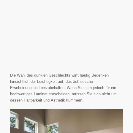
Die Wahl des dunklen Geschlechts wirft häufig Bedenken
hinsichtlich der Leichtigkeit auf, das ästhetische
Erscheinungsbild beizubehalten. Wenn Sie sich jedoch für ein
hochwertiges Laminat entscheiden, müssen Sie sich nicht um
dessen Haltbarkeit und Ästhetik kümmern.