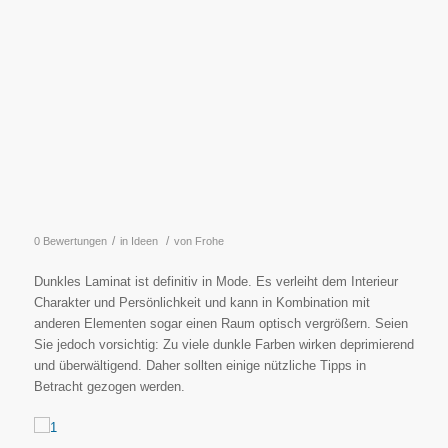
/
/
0 Bewertungen
in
Ideen
von
Frohe
Dunkles Laminat ist definitiv in Mode. Es verleiht dem Interieur
Charakter und Persönlichkeit und kann in Kombination mit
anderen Elementen sogar einen Raum optisch vergrößern. Seien
Sie jedoch vorsichtig: Zu viele dunkle Farben wirken deprimierend
und überwältigend. Daher sollten einige nützliche Tipps in
Betracht gezogen werden.