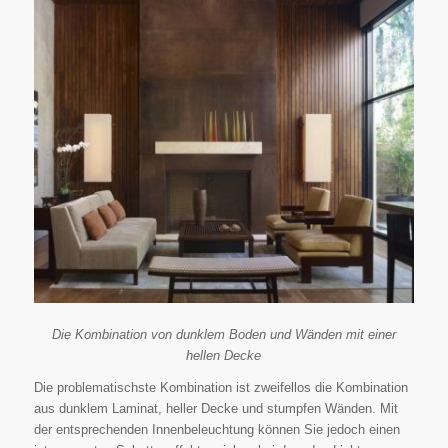
Die Kombination von dunklem Boden und Wänden mit einer
hellen Decke
Die problematischste Kombination ist zweifellos die Kombination
aus dunklem Laminat, heller Decke und stumpfen Wänden. Mit
der entsprechenden Innenbeleuchtung können Sie jedoch einen