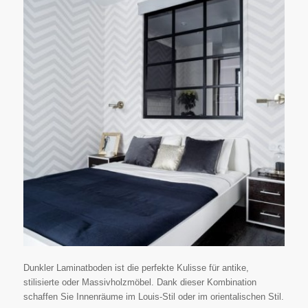
Dunkler Laminatboden ist die perfekte Kulisse für antike,
stilisierte oder Massivholzmöbel. Dank dieser Kombination
schaffen Sie Innenräume im Louis-Stil oder im orientalischen Stil.