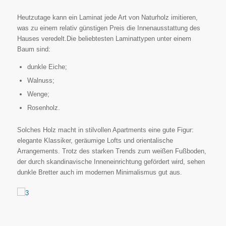
Heutzutage kann ein Laminat jede Art von Naturholz imitieren,
was zu einem relativ günstigen Preis die Innenausstattung des
Hauses veredelt.Die beliebtesten Laminattypen unter einem
Baum sind:
dunkle Eiche;
Walnuss;
Wenge;
Rosenholz.
Solches Holz macht in stilvollen Apartments eine gute Figur:
elegante Klassiker, geräumige Lofts und orientalische
Arrangements. Trotz des starken Trends zum weißen Fußboden,
der durch skandinavische Inneneinrichtung gefördert wird, sehen
dunkle Bretter auch im modernen Minimalismus gut aus.