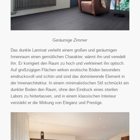
Geräumige Zimmer
Das dunkle Laminat verleiht einem großen und geräumigen
Innenraum einen gemütlichen Charakter, wärmt ihn und veredelt
ihn. Er korrigiert den Raum zu hoch und verkleinert ihn optisch.
Auf großzügigen Flächen wirken exotische Böden besonders
eindrucksvoll und schön und sind das dominierende Element in
der Innenarchitektur. In einem minimalistischen Stil schmückt ein
dunkler Boden den Raum, ohne den Eindruck eines sterilen
Labors zu hinterlassen, und in einem klassischen Interieur
verstärkt er die Wirkung von Eleganz und Prestige.