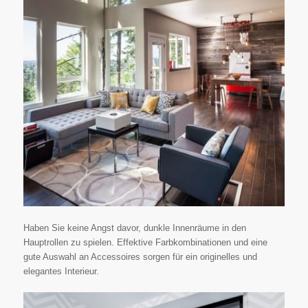
Haben Sie keine Angst davor, dunkle Innenräume in den
Hauptrollen zu spielen. Effektive Farbkombinationen und eine
gute Auswahl an Accessoires sorgen für ein originelles und
elegantes Interieur.