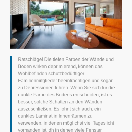
Ratschläge! Die tiefen Farben der Wände und
Böden wirken deprimierend, können das
Wohlbefinden schutzbedürftiger
Familienmitglieder beeinträchtigen und sogar
zu Depressionen führen. Wenn Sie sich für die
dunkle Farbe des Bodens entscheiden, ist es
besser, solche Schatten an den Wänden
auszuschließen. Es lohnt sich auch, ein
dunkles Laminat in Innenräumen zu
verwenden, in denen möglichst viel Tageslicht
vorhanden ist, dh in denen viele Fenster