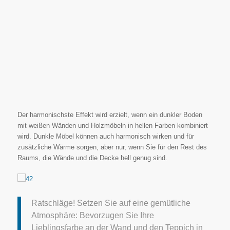
Der harmonischste Effekt wird erzielt, wenn ein dunkler Boden
mit weißen Wänden und Holzmöbeln in hellen Farben kombiniert
wird. Dunkle Möbel können auch harmonisch wirken und für
zusätzliche Wärme sorgen, aber nur, wenn Sie für den Rest des
Raums, die Wände und die Decke hell genug sind.
Ratschläge! Setzen Sie auf eine gemütliche
Atmosphäre: Bevorzugen Sie Ihre
Lieblingsfarbe an der Wand und den Teppich in