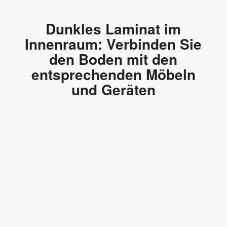
Dunkles Laminat im
Innenraum: Verbinden Sie
den Boden mit den
entsprechenden Möbeln
und Geräten