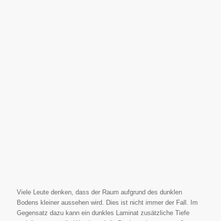
Viele Leute denken, dass der Raum aufgrund des dunklen
Bodens kleiner aussehen wird. Dies ist nicht immer der Fall. Im
Gegensatz dazu kann ein dunkles Laminat zusätzliche Tiefe