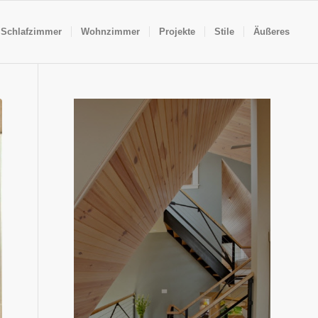
Schlafzimmer
Wohnzimmer
Projekte
Stile
Äußeres