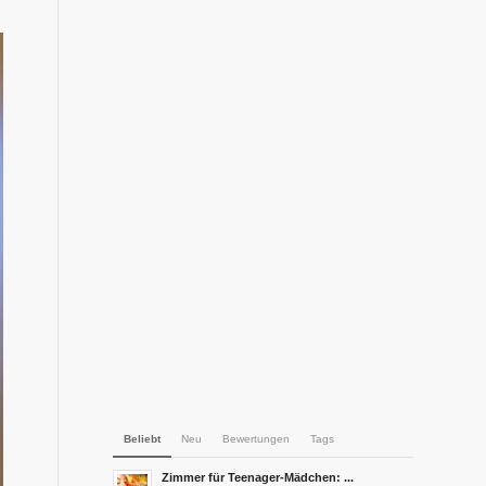
Beliebt
Neu
Bewertungen
Tags
Zimmer für Teenager-Mädchen: ...