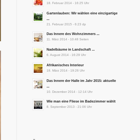
18. Februar 2014 - 16:25 Uhr
Gartenlauben: Wir wählen eine einzigartige
...
21. Februar 2015 - 6:23 dp
Das Innere des Wohnzimmers ...
11. März 2014 - 10:48 Seiten
Nadelbäume in Landschaft ...
6. August 2014 - 16:29 Uhr
Afrikanisches Interieur
18. März 2014 - 19:26 Uhr
Das Innere der Halle im Jahr 2015: aktuelle
...
10. Dezember 2014 - 12:14 Uhr
Wie man eine Fliese im Badezimmer wählt
8. September 2013 - 21:06 Uhr