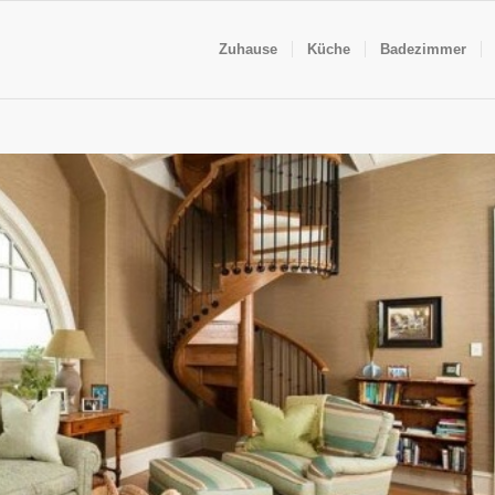
Zuhause
Küche
Badezimmer