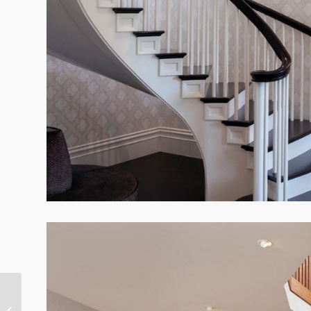
Die richtige
Beleuchtung des