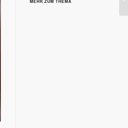
MEHR ZUM THEMA