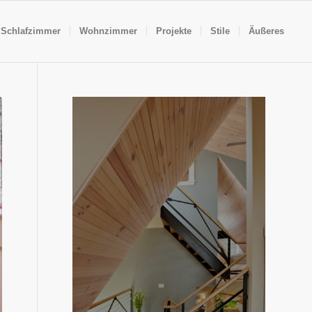
Schlafzimmer
Wohnzimmer
Projekte
Stile
Äußeres