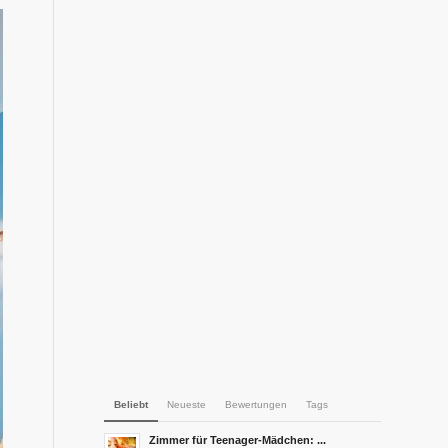
Beliebt
Neueste
Bewertungen
Tags
Zimmer für Teenager-Mädchen: ...