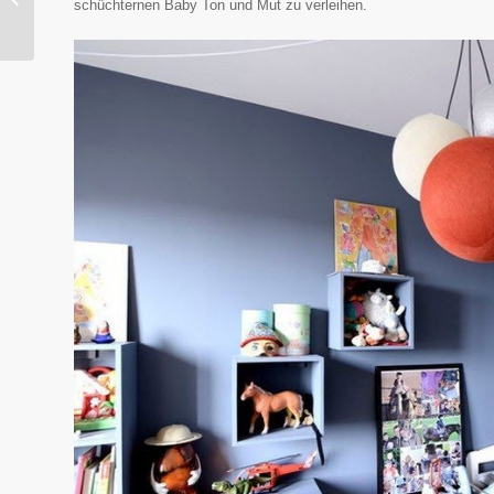
schüchternen Baby Ton und Mut zu verleihen.
skandinavischen ...