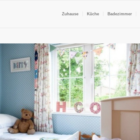
Zuhause
Küche
Badezimmer