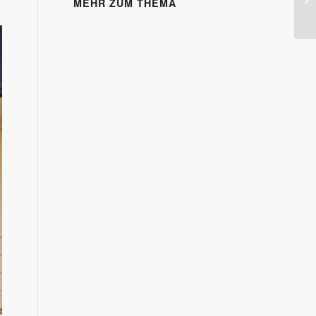
MEHR ZUM THEMA