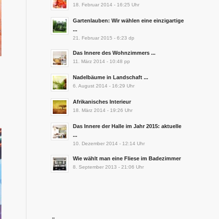
18. Februar 2014 - 16:25 Uhr
Gartenlauben: Wir wählen eine einzigartige
...
21. Februar 2015 - 6:23 dp
Das Innere des Wohnzimmers ...
11. März 2014 - 10:48 pp
Nadelbäume in Landschaft ...
6. August 2014 - 16:29 Uhr
Afrikanisches Interieur
18. März 2014 - 19:26 Uhr
Das Innere der Halle im Jahr 2015: aktuelle
...
10. Dezember 2014 - 12:14 Uhr
Wie wählt man eine Fliese im Badezimmer
8. September 2013 - 21:06 Uhr