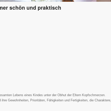
mer schön und praktisch
gesamten Lebens eines Kindes unter der Obhut der Eltern Kopfschmerzen.
ihre Gewohnheiten, Prioritäten, Fähigkeiten und Fertigkeiten, die Charaktere