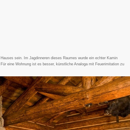
n Hauses sein. Im Jagdinneren dieses Raumes wurde ein echter Kamin
Für eine Wohnung ist es besser, künstliche Analoga mit Feuerimitation zu