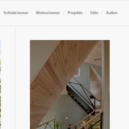
Schlafzimmer
Wohnzimmer
Projekte
Stile
Außen