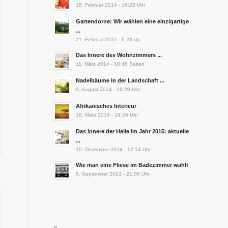
18. Februar 2014 - 16:25 Uhr
Gartendorne: Wir wählen eine einzigartige
...
21. Februar 2015 - 6:23 dp
Das Innere des Wohnzimmers ...
11. März 2014 - 10:48 Seiten
Nadelbäume in der Landschaft ...
6. August 2014 - 16:29 Uhr
Afrikanisches Interieur
18. März 2014 - 19:26 Uhr
Das Innere der Halle im Jahr 2015: aktuelle
...
10. Dezember 2014 - 12:14 Uhr
Wie man eine Fliese im Badezimmer wählt
8. September 2013 - 21:06 Uhr