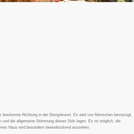
nz bestimmte Richtung in der Designkunst. Es wird von Menschen bevorzugt,
en und die allgemeine Stimmung dieses Stils legen. Es ist möglich, die
eines Haus wird besonders beeindruckend aussehen.