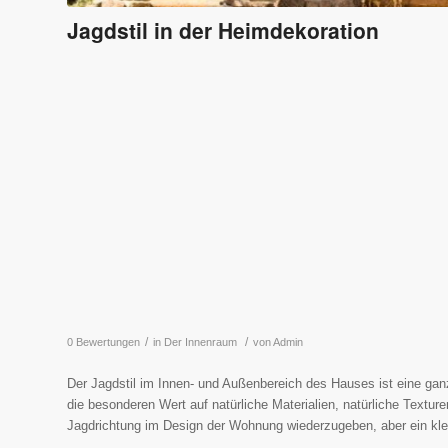
Jagdstil in der Heimdekoration
/
/
0 Bewertungen
in
Der Innenraum
von
Admin
Der Jagdstil im Innen- und Außenbereich des Hauses ist eine ga
die besonderen Wert auf natürliche Materialien, natürliche Textur
Jagdrichtung im Design der Wohnung wiederzugeben, aber ein kl