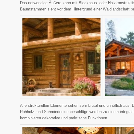
Das notwendige Äußere kann mit Blockhaus- oder Holzkonstruktio
Baumstämmen sieht vor dem Hintergrund einer Waldlandschaft b
Alle strukturellen Elemente sehen sehr brutal und unhöflich aus. 
Rohholz- und Schmiedeeisenbeschläge werden zu einem integrale
kombinieren dekorative und praktische Funktionen.