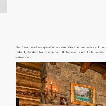
Zählern und ...
Der Kamin wird ein spezifisches zentrales Element eines solche
gebaut, der dem Raum eine gemütliche Wärme und Licht verleiht. 
verwenden.