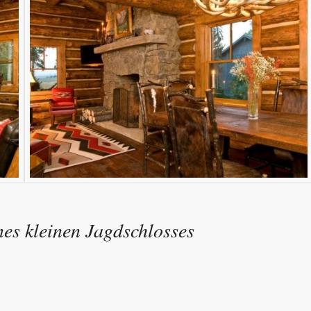
nes kleinen Jagdschlosses