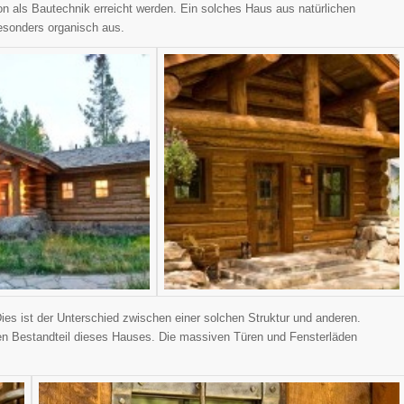
n als Bautechnik erreicht werden. Ein solches Haus aus natürlichen
esonders organisch aus.
Dies ist der Unterschied zwischen einer solchen Struktur und anderen.
n Bestandteil dieses Hauses. Die massiven Türen und Fensterläden