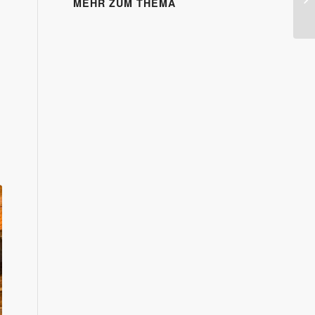
MEHR ZUM THEMA