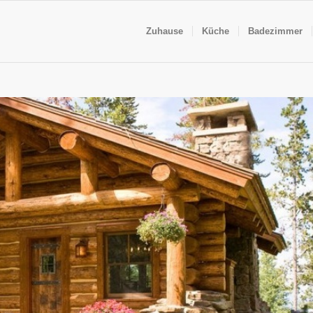
Zuhause
Küche
Badezimmer