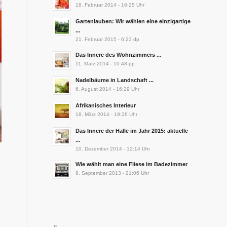
18. Februar 2014 - 16:25 Uhr
Gartenlauben: Wir wählen eine einzigartige
...
21. Februar 2015 - 6:23 dp
Das Innere des Wohnzimmers ...
11. März 2014 - 10:48 pp
Nadelbäume in Landschaft ...
6. August 2014 - 16:29 Uhr
Afrikanisches Interieur
18. März 2014 - 19:26 Uhr
Das Innere der Halle im Jahr 2015: aktuelle
...
10. Dezember 2014 - 12:14 Uhr
Wie wählt man eine Fliese im Badezimmer
8. September 2013 - 21:06 Uhr