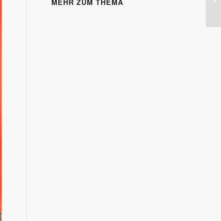
MEHR ZUM THEMA