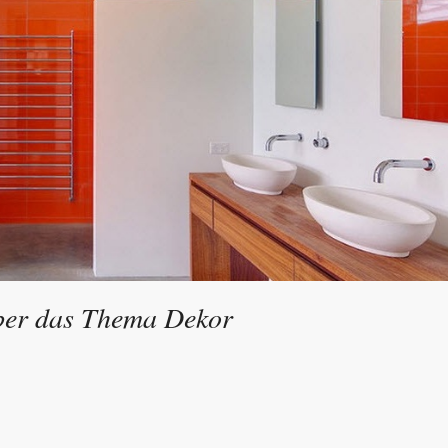
ber das Thema Dekor