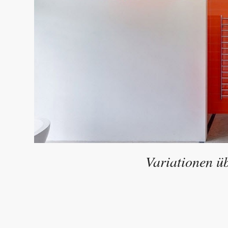
Variationen ü