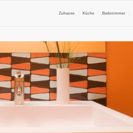
Zuhause
Küche
Badezimmer