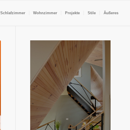
Schlafzimmer
Wohnzimmer
Projekte
Stile
Äußeres