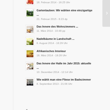
18. Februar 2014 - 16:25 Uhr
Gartenlauben: Wir wählen eine einzigartige
...
21. Februar 2015 - 6:23 dp
Das Innere des Wohnzimmers ...
11. März 2014 - 10:48 pp
Nadelbäume in Landschaft ...
6. August 2014 - 16:29 Uhr
Afrikanisches Interieur
18. März 2014 - 19:26 Uhr
Das Innere der Halle im Jahr 2015: aktuelle
...
10. Dezember 2014 - 12:14 Uhr
Wie wählt man eine Fliese im Badezimmer
8. September 2013 - 21:06 Uhr