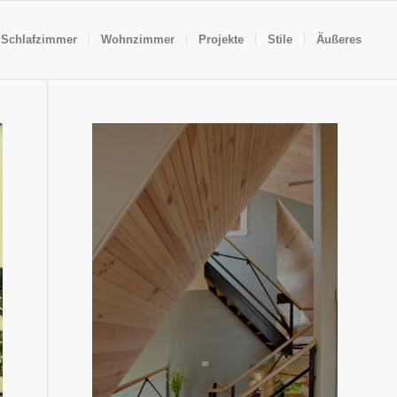
Schlafzimmer
Wohnzimmer
Projekte
Stile
Äußeres