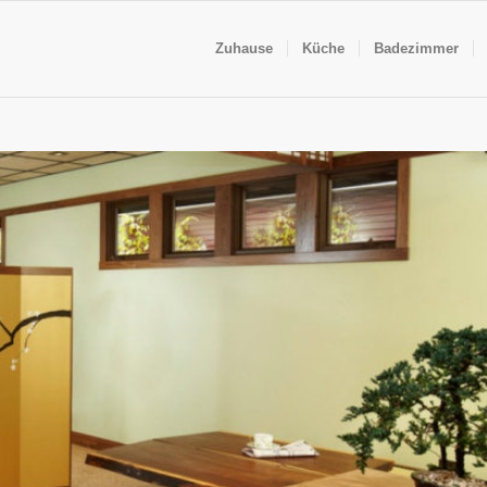
Zuhause
Küche
Badezimmer