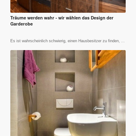
Träume werden wahr - wir wählen das Design der
Garderobe
Es ist wahrscheinlich schwierig, einen Hausbesitzer zu finden, ...