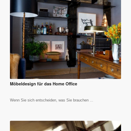
Möbeldesign für das Home Office
Wenn Sie sich entscheiden, was Sie brauchen ...