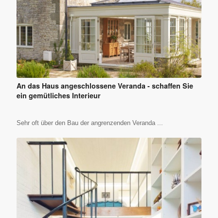
An das Haus angeschlossene Veranda - schaffen Sie
ein gemütliches Interieur
Sehr oft über den Bau der angrenzenden Veranda ...