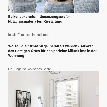
Balkondekoration: Umsetzungsstufen,
Nutzungsmaterialien, Gestaltung
Inhalt: Fotoideen in modernen ...
Wo soll die Klimaanlage installiert werden? Auswahl
des richtigen Ortes für das perfekte Mikroklima in der
Wohnung
Die Frage ist, wo ist das Beste ...