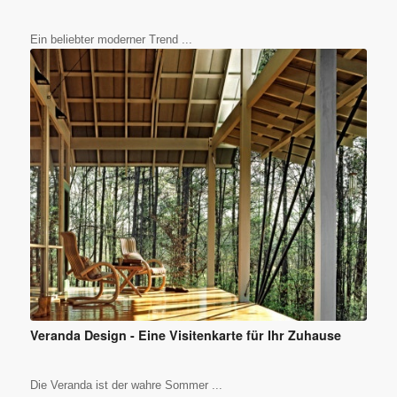
Ein beliebter moderner Trend ...
Veranda Design - Eine Visitenkarte für Ihr Zuhause
Die Veranda ist der wahre Sommer ...