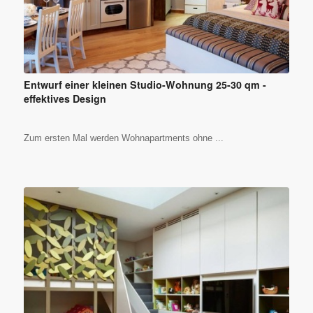
Entwurf einer kleinen Studio-Wohnung 25-30 qm -
effektives Design
Zum ersten Mal werden Wohnapartments ohne ...