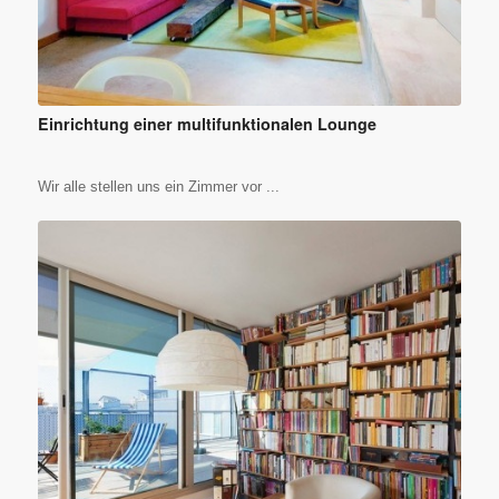
Einrichtung einer multifunktionalen Lounge
Wir alle stellen uns ein Zimmer vor ...