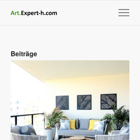
Beiträge