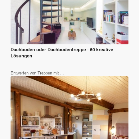
Dachboden oder Dachbodentreppe - 60 kreative
Lösungen
Entwerfen von Treppen mit ...