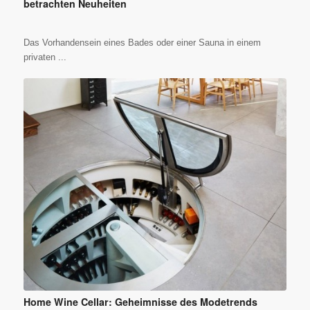
betrachten Neuheiten
Das Vorhandensein eines Bades oder einer Sauna in einem
privaten ...
Home Wine Cellar: Geheimnisse des Modetrends