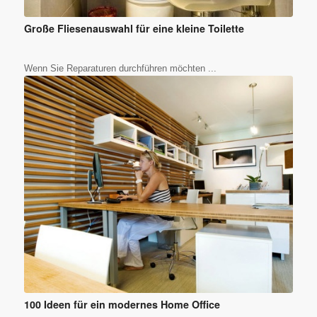
Große Fliesenauswahl für eine kleine Toilette
Wenn Sie Reparaturen durchführen möchten ...
100 Ideen für ein modernes Home Office