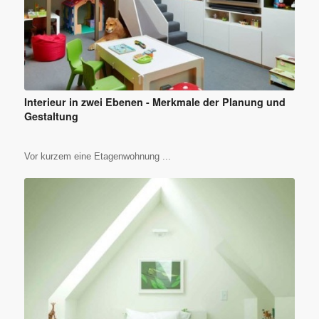
Interieur in zwei Ebenen - Merkmale der Planung und
Gestaltung
Vor kurzem eine Etagenwohnung ...