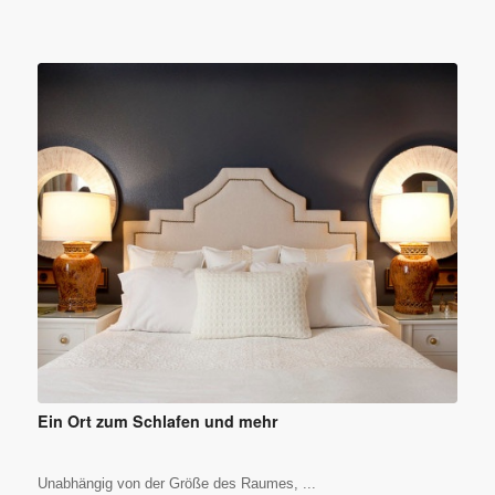
Ein Ort zum Schlafen und mehr
Unabhängig von der Größe des Raumes, ...