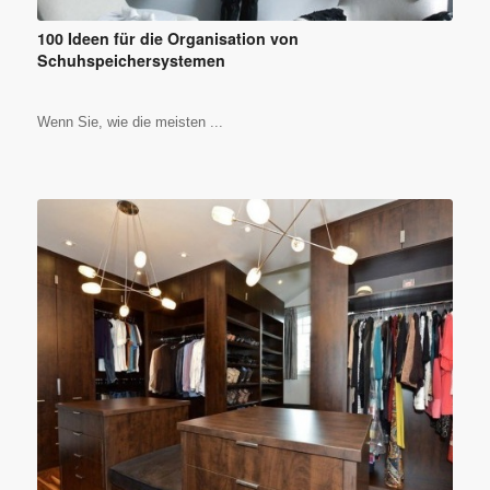
100 Ideen für die Organisation von
Schuhspeichersystemen
Wenn Sie, wie die meisten ...