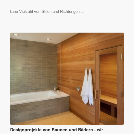
Eine Vielzahl von Stilen und Richtungen ...
Designprojekte von Saunen und Bädern - wir