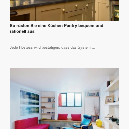
So rüsten Sie eine Küchen Pantry bequem und
rationell aus
Jede Hostess wird bestätigen, dass das System ...