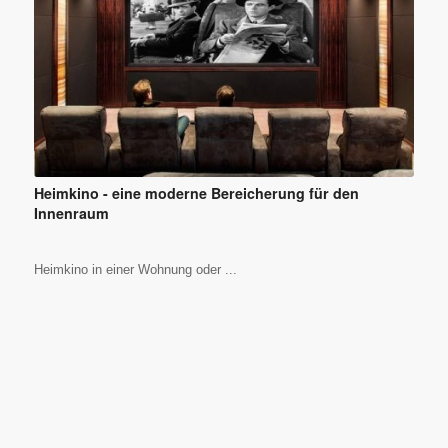
Heimkino - eine moderne Bereicherung für den
Innenraum
Heimkino in einer Wohnung oder ...