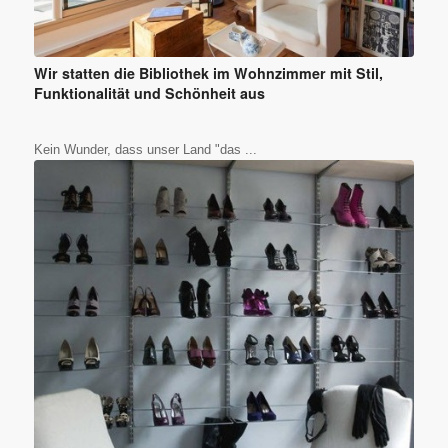
Wir statten die Bibliothek im Wohnzimmer mit Stil,
Funktionalität und Schönheit aus
Kein Wunder, dass unser Land "das ...