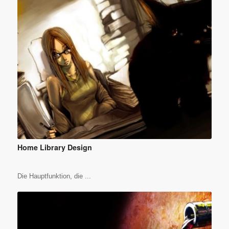
Home Library Design
Die Hauptfunktion, die ...