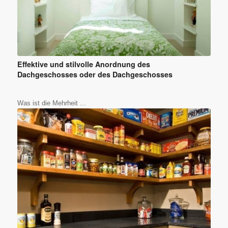
Effektive und stilvolle Anordnung des
Dachgeschosses oder des Dachgeschosses
Was ist die Mehrheit ...