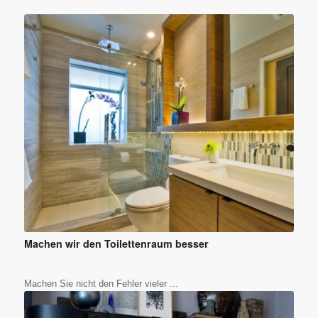
Machen wir den Toilettenraum besser
Machen Sie nicht den Fehler vieler ...