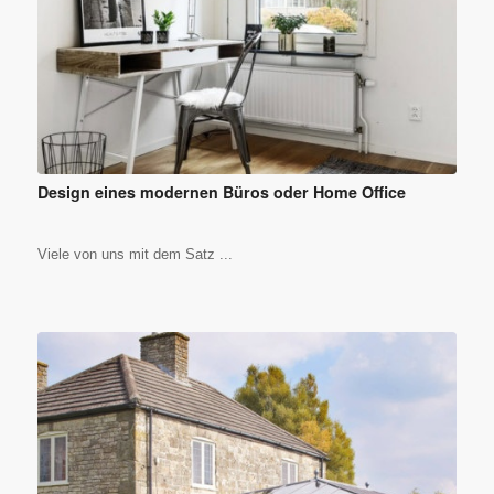
Design eines modernen Büros oder Home Office
Viele von uns mit dem Satz ...