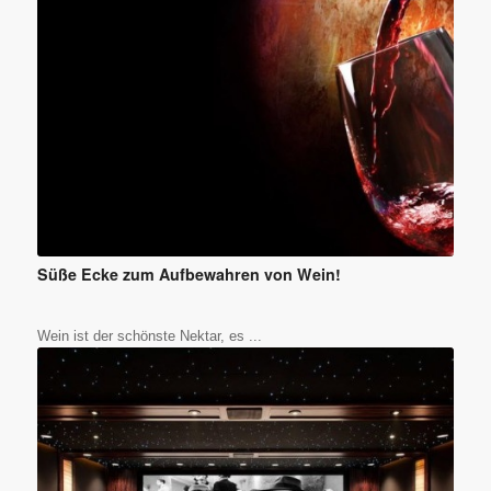
Süße Ecke zum Aufbewahren von Wein!
Wein ist der schönste Nektar, es ...