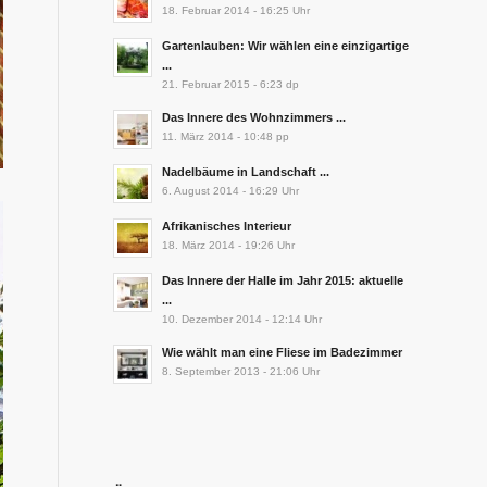
18. Februar 2014 - 16:25 Uhr
Gartenlauben: Wir wählen eine einzigartige
...
21. Februar 2015 - 6:23 dp
Das Innere des Wohnzimmers ...
11. März 2014 - 10:48 pp
Nadelbäume in Landschaft ...
6. August 2014 - 16:29 Uhr
Afrikanisches Interieur
18. März 2014 - 19:26 Uhr
Das Innere der Halle im Jahr 2015: aktuelle
...
10. Dezember 2014 - 12:14 Uhr
Wie wählt man eine Fliese im Badezimmer
8. September 2013 - 21:06 Uhr