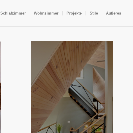
Schlafzimmer
Wohnzimmer
Projekte
Stile
Äußeres