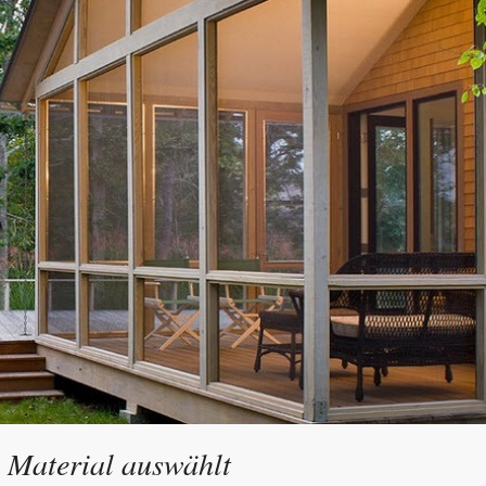
 Material auswählt