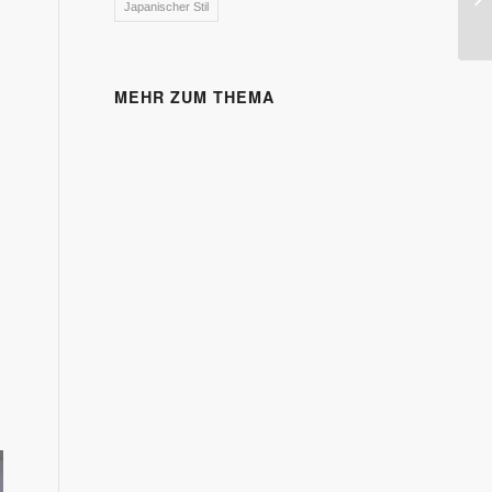
Japanischer Stil
MEHR ZUM THEMA