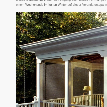
einem Wochenende im kalten Winter auf dieser Veranda entspann