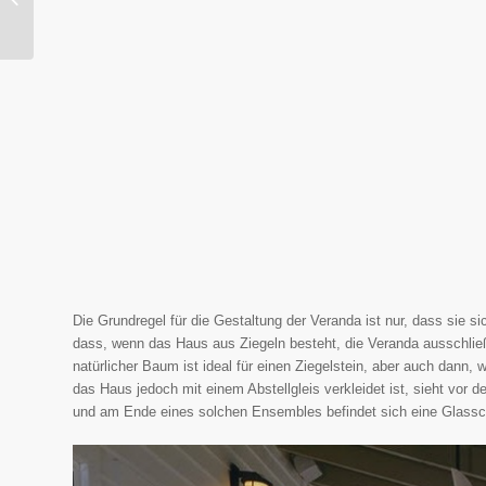
...
Die Grundregel für die Gestaltung der Veranda ist nur, dass sie s
dass, wenn das Haus aus Ziegeln besteht, die Veranda ausschließli
natürlicher Baum ist ideal für einen Ziegelstein, aber auch dann,
das Haus jedoch mit einem Abstellgleis verkleidet ist, sieht vor d
und am Ende eines solchen Ensembles befindet sich eine Glassch