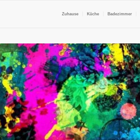
Zuhause
Küche
Badezimmer