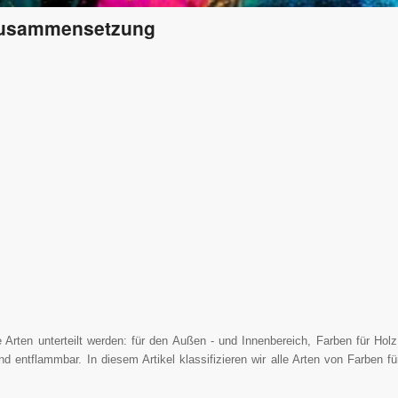
 Zusammensetzung
rten unterteilt werden: für den Außen - und Innenbereich, Farben für Holz
d entflammbar. In diesem Artikel klassifizieren wir alle Arten von Farben fü