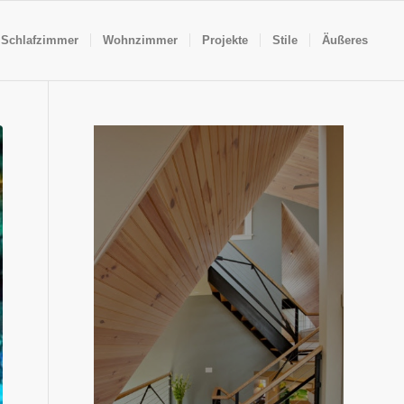
Schlafzimmer
Wohnzimmer
Projekte
Stile
Äußeres