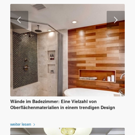
Weiter
Wände im Badezimmer: Eine Vielzahl von
Oberflächenmaterialien in einem trendigen Design
weiter lesen