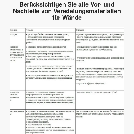
Berücksichtigen Sie alle Vor- und
Nachteile von Veredelungsmaterialien
für Wände