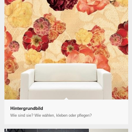
Hintergrundbild
Wie sind sie? Wie wählen, kleben oder pflegen?