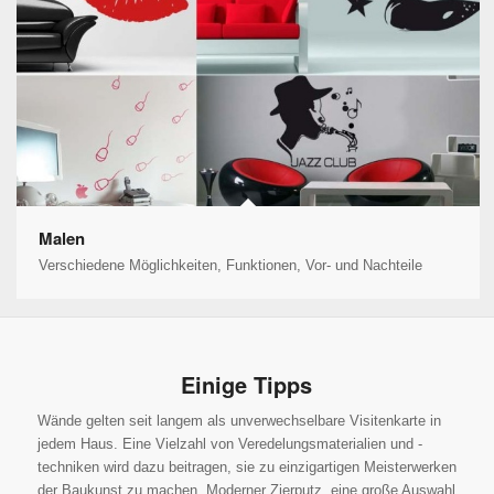
Malen
Verschiedene Möglichkeiten, Funktionen, Vor- und Nachteile
Einige Tipps
Wände gelten seit langem als unverwechselbare Visitenkarte in
jedem Haus. Eine Vielzahl von Veredelungsmaterialien und -
techniken wird dazu beitragen, sie zu einzigartigen Meisterwerken
der Baukunst zu machen. Moderner Zierputz, eine große Auswahl