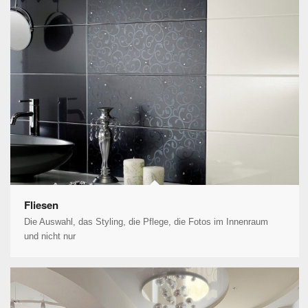
Fliesen
Die Auswahl, das Styling, die Pflege, die Fotos im Innenraum
und nicht nur