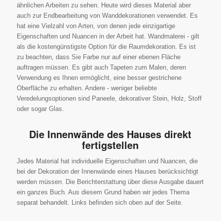
ähnlichen Arbeiten zu sehen. Heute wird dieses Material aber
auch zur Endbearbeitung von Wanddekorationen verwendet. Es
hat eine Vielzahl von Arten, von denen jede einzigartige
Eigenschaften und Nuancen in der Arbeit hat. Wandmalerei - gilt
als die kostengünstigste Option für die Raumdekoration. Es ist
zu beachten, dass Sie Farbe nur auf einer ebenen Fläche
auftragen müssen. Es gibt auch Tapeten zum Malen, deren
Verwendung es Ihnen ermöglicht, eine besser gestrichene
Oberfläche zu erhalten. Andere - weniger beliebte
Veredelungsoptionen sind Paneele, dekorativer Stein, Holz, Stoff
oder sogar Glas.
Die Innenwände des Hauses direkt
fertigstellen
Jedes Material hat individuelle Eigenschaften und Nuancen, die
bei der Dekoration der Innenwände eines Hauses berücksichtigt
werden müssen. Die Berichterstattung über diese Ausgabe dauert
ein ganzes Buch. Aus diesem Grund haben wir jedes Thema
separat behandelt. Links befinden sich oben auf der Seite.