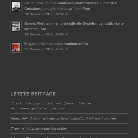
Blaue Farbe im Innenraum des Wohnzimmers: die besten
Gestaltungsmöglichkeiten auf dem Foto
28. Dezember 2019 - 16:50 Uhr
Graues Wohnzimmer: viele stilvolle Gestaltungsmöglichkeiten
auf dem Foto
26. Dezember 2019 - 16:06 Uhr
Elegantes Wohnzimmer Interieur in Rot
25. Dezember 2019 - 16:54 Uhr
LETZTE BEITRÄGE
Blaue Farbe im Innenraum des Wohnzimmers: die besten
Gestaltungsmöglichkeiten auf dem Foto
Graues Wohnzimmer: viele stilvolle Gestaltungsmöglichkeiten auf dem Foto
Elegantes Wohnzimmer Interieur in Rot