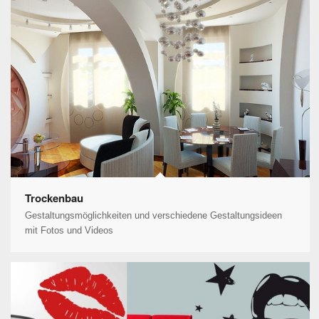
Trockenbau
Gestaltungsmöglichkeiten und verschiedene Gestaltungsideen
mit Fotos und Videos