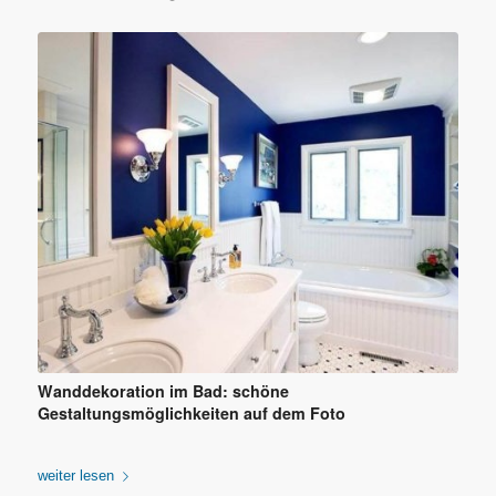
Wanddekoration im Bad: schöne
Gestaltungsmöglichkeiten auf dem Foto
weiter lesen