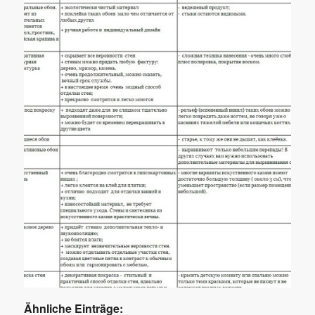
Ähnliche Einträge: