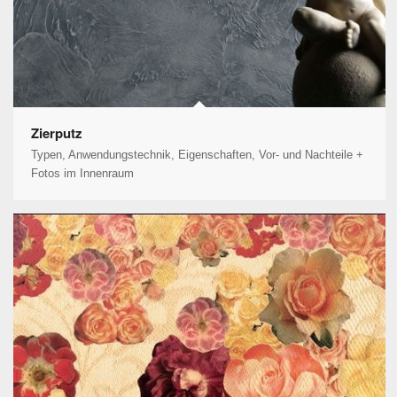
Zierputz
Typen, Anwendungstechnik, Eigenschaften, Vor- und Nachteile +
Fotos im Innenraum