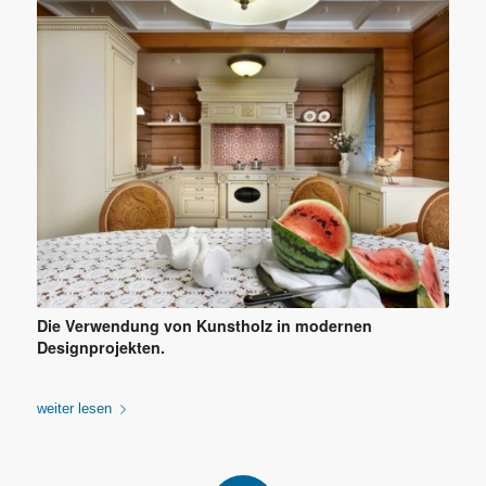
Die Verwendung von Kunstholz in modernen
Designprojekten.
weiter lesen