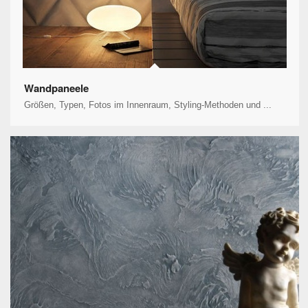
Wandpaneele
Größen, Typen, Fotos im Innenraum, Styling-Methoden und ...