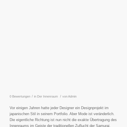
/
/
0 Bewertungen
in
Der Innenraum
von
Admin
Vor einigen Jahren hatte jeder Designer ein Designprojekt im
japanischen Stil in seinem Portfolio. Aber Mode ist veränderlich.
Die eigentliche Richtung ist nun nicht die exakte Übertragung des
Innenraums im Geiste der traditionellen Zuflucht der Samurai,