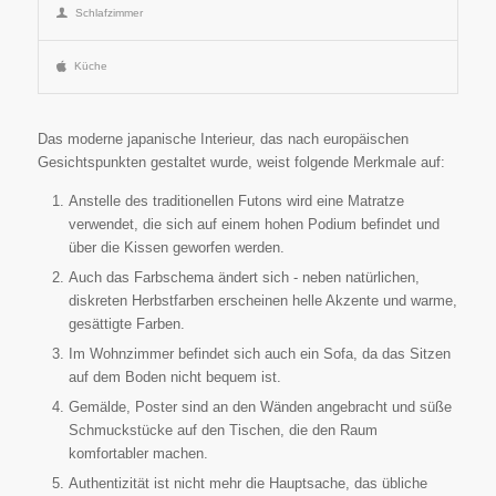
Schlafzimmer
Küche
Das moderne japanische Interieur, das nach europäischen
Gesichtspunkten gestaltet wurde, weist folgende Merkmale auf:
Anstelle des traditionellen Futons wird eine Matratze
verwendet, die sich auf einem hohen Podium befindet und
über die Kissen geworfen werden.
Auch das Farbschema ändert sich - neben natürlichen,
diskreten Herbstfarben erscheinen helle Akzente und warme,
gesättigte Farben.
Im Wohnzimmer befindet sich auch ein Sofa, da das Sitzen
auf dem Boden nicht bequem ist.
Gemälde, Poster sind an den Wänden angebracht und süße
Schmuckstücke auf den Tischen, die den Raum
komfortabler machen.
Authentizität ist nicht mehr die Hauptsache, das übliche