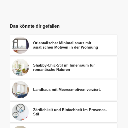
Das könnte dir gefallen
Orientalischer Minimalismus mit
asiatischen Motiven in der Wohnung
Shabby-Chic-Stil im Innenraum für
romantische Naturen
Landhaus mit Meeresmotiven verziert.
Zärtlichkeit und Einfachheit im Provence-
Stil