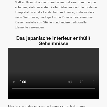
Maß an Komfort aufrechtzuerhalten und eine Stimmung zu
schaffen, steht an erster Stelle. Daher erinnert die moderne
Interpretation an die Landschaft im Theater, insbesondere
wenn Sie Bonsai, niedrige Tische für eine Teezeremonie,
Kissen anstelle von Stühlen und andere traditionelle
Elemente verwenden.
Das japanische Interieur enthüllt
Geheimnisse
Meistens wird das japanische Interieur im Schlafzimmer