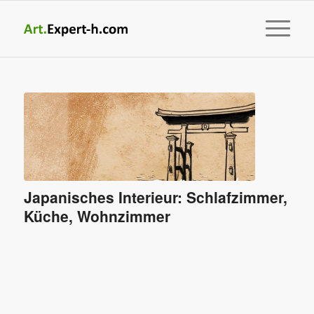
Japanisches Interieur: Schlafzimmer,
Küche, Wohnzimmer