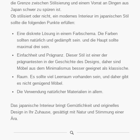
die Grenze zwischen Stilisierung und einem Vorrat an Dingen aus
Japan schwer zu spüren ist.
Ob stilisiert oder nicht, ein modernes Interieur im japanischen Stil
sollte die folgenden Punkte erfüllen:
Eine diskrete Lösung in einem Farbschema. Die Farben
sollten natürlich und gedämpft sein. und die Haupt sollte
maximal drei sein.
Einfachheit und Prägnanz. Dieser Stil ist einer der
prägnantesten in der Geschichte des Designs, daher sind
Möbel aus dem Minimalismus besser geeignet als klassische.
Raum. Es sollte viel Leerraum vorhanden sein, und daher gibt
es nicht genügend Möbel.
Die Verwendung natürlicher Materialien in allem.
Das japanische Interieur bringt Gemütlichkeit und originelles
Design in Ihr Zuhause, gesättigt mit Natur und Stimmung einer
Ära.