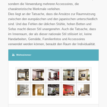
sondern die Verwendung mehrerer Accessoires, die
charakteristische Merkmale verleihen.
Dies liegt an der Tatsache, dass die Ansätze zur Raumnutzung
zwischen den europäischen und den japanischen unterschiedlich
sind. Und das Fehlen der üblichen Stühle, hohen Betten und
Sofas macht diesen Stil unangenehm. Auch die Tatsache, dass
im Innenraum, der als dieser nationale Stil stilisiert ist, keine
Handarbeiten, Gemälde, Familienfotos und Accessoires
verwendet werden können, beraubt den Raum der Individualität.
Wohnzimmer