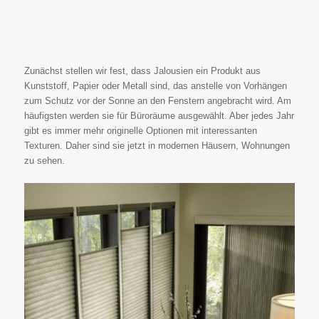
Zunächst stellen wir fest, dass Jalousien ein Produkt aus
Kunststoff, Papier oder Metall sind, das anstelle von Vorhängen
zum Schutz vor der Sonne an den Fenstern angebracht wird. Am
häufigsten werden sie für Büroräume ausgewählt. Aber jedes Jahr
gibt es immer mehr originelle Optionen mit interessanten
Texturen. Daher sind sie jetzt in modernen Häusern, Wohnungen
zu sehen.