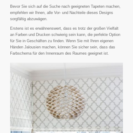
Bevor Sie sich auf die Suche nach geeigneten Tapeten machen,
empfehlen wir Ihnen, alle Vor- und Nachteile dieses Designs
sorgfältig abzuwägen.
Erstens ist es erwähnenswert, dass es trotz der großen Vielfalt
an Farben und Drucken schwierig sein kann, die perfekte Option
für Sie in Geschäften zu finden. Wenn Sie mit Ihren eigenen
Händen Jalousien machen, können Sie sicher sein, dass das
Farbschema für den Innenraum des Raumes geeignet ist.