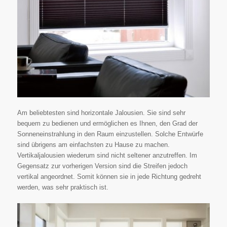
Am beliebtesten sind horizontale Jalousien. Sie sind sehr
bequem zu bedienen und ermöglichen es Ihnen, den Grad der
Sonneneinstrahlung in den Raum einzustellen. Solche Entwürfe
sind übrigens am einfachsten zu Hause zu machen.
Vertikaljalousien wiederum sind nicht seltener anzutreffen. Im
Gegensatz zur vorherigen Version sind die Streifen jedoch
vertikal angeordnet. Somit können sie in jede Richtung gedreht
werden, was sehr praktisch ist.