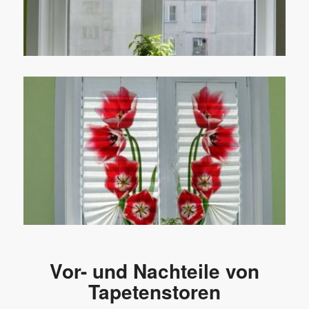
Vor- und Nachteile von
Tapetenstoren