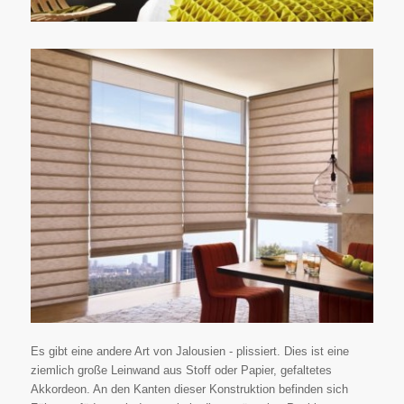
Es gibt eine andere Art von Jalousien - plissiert. Dies ist eine
ziemlich große Leinwand aus Stoff oder Papier, gefaltetes
Akkordeon. An den Kanten dieser Konstruktion befinden sich