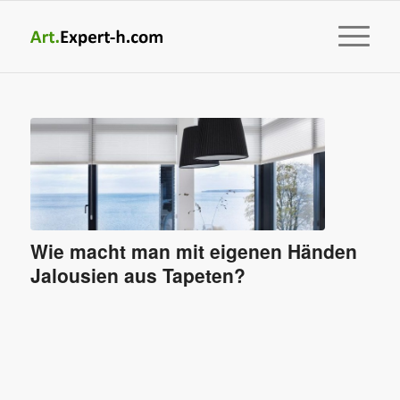
Wie macht man mit eigenen Händen
Jalousien aus Tapeten?