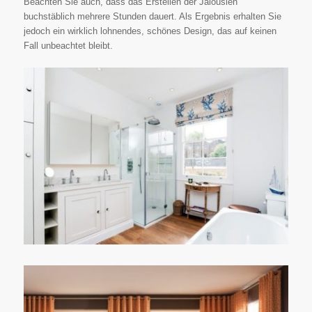
Beachten Sie auch, dass das Erstellen der Jalousien
buchstäblich mehrere Stunden dauert. Als Ergebnis erhalten Sie
jedoch ein wirklich lohnendes, schönes Design, das auf keinen
Fall unbeachtet bleibt.