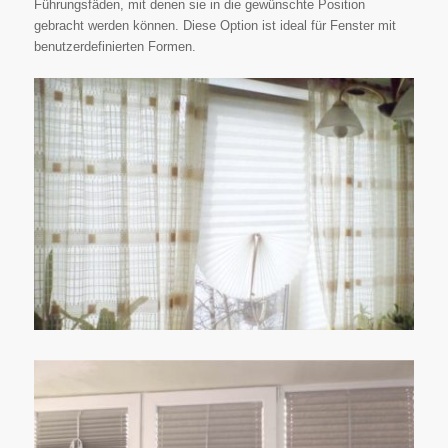
Führungsfäden, mit denen sie in die gewünschte Position
gebracht werden können. Diese Option ist ideal für Fenster mit
benutzerdefinierten Formen.