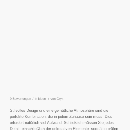
/
/
0 Bewertungen
in
Ideen
von
Cryx
Stilvolles Design und eine gemütliche Atmosphäre sind die
perfekte Kombination, die in jedem Zuhause sein muss. Dies
erfordert natürlich viel Aufwand. Schließlich müssen Sie jedes
Detail, einschließlich der dekorativen Elemente, sorgfältig prüfen.