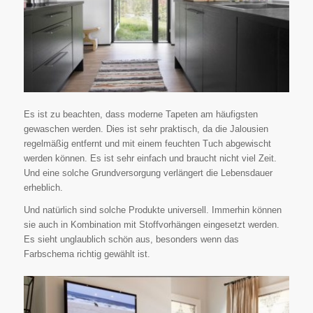
Es ist zu beachten, dass moderne Tapeten am häufigsten
gewaschen werden. Dies ist sehr praktisch, da die Jalousien
regelmäßig entfernt und mit einem feuchten Tuch abgewischt
werden können. Es ist sehr einfach und braucht nicht viel Zeit.
Und eine solche Grundversorgung verlängert die Lebensdauer
erheblich.
Und natürlich sind solche Produkte universell. Immerhin können
sie auch in Kombination mit Stoffvorhängen eingesetzt werden.
Es sieht unglaublich schön aus, besonders wenn das
Farbschema richtig gewählt ist.