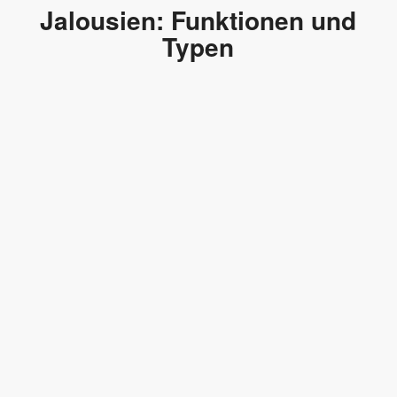
Jalousien: Funktionen und
Typen