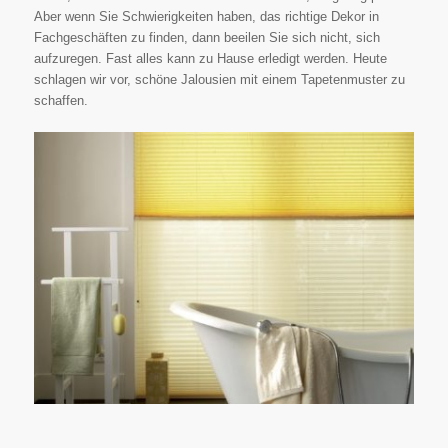
Aber wenn Sie Schwierigkeiten haben, das richtige Dekor in
Fachgeschäften zu finden, dann beeilen Sie sich nicht, sich
aufzuregen. Fast alles kann zu Hause erledigt werden. Heute
schlagen wir vor, schöne Jalousien mit einem Tapetenmuster zu
schaffen.