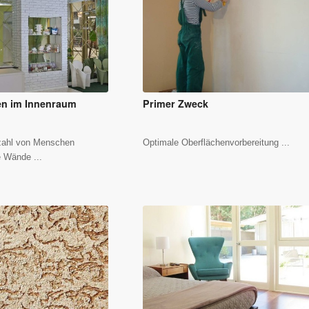
sen im Innenraum
Primer Zweck
zahl von Menschen
Optimale Oberflächenvorbereitung ...
 Wände ...