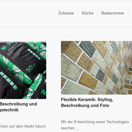
Zuhause
Küche
Badezimmer
Flexible Keramik: Styling,
Beschreibung und
Beschreibung und Foto
gstechnik
Mit der Entwicklung neuer Technologien
hien auf dem Markt falsch
tauchen ...