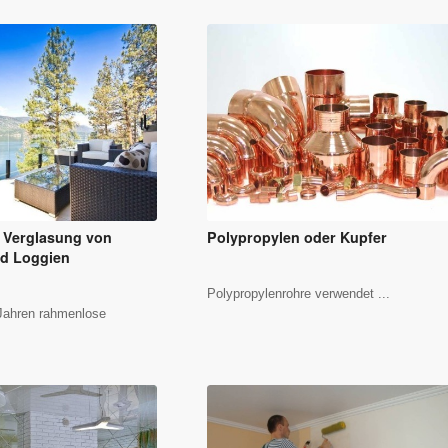
 Verglasung von
Polypropylen oder Kupfer
d Loggien
Polypropylenrohre verwendet ...
 Jahren rahmenlose