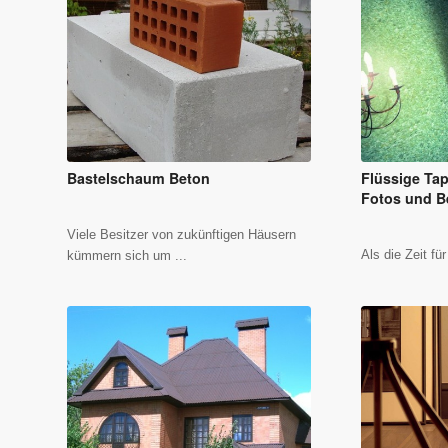
Bastelschaum Beton
Flüssige Ta
Fotos und B
Viele Besitzer von zukünftigen Häusern
Als die Zeit fü
kümmern sich um ...