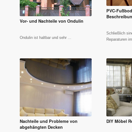
PVC-Fußbode
Beschreibun
Vor- und Nachteile von Ondulin
Schließlich sin
Ondulin ist haltbar und sehr ...
Reparaturen im
Nachteile und Probleme von
DIY Möbel R
abgehängten Decken