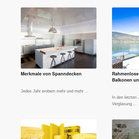
Merkmale von Spanndecken
Rahmenlose
Balkonen un
Jedes Jahr erobern mehr und mehr ...
In den letzten
Verglasung ...