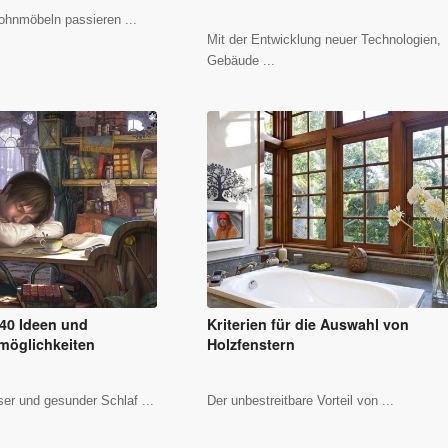
hnmöbeln passieren ...
Mit der Entwicklung neuer Technologien,
Gebäude ...
 40 Ideen und
Kriterien für die Auswahl von
möglichkeiten
Holzfenstern
ser und gesunder Schlaf ...
Der unbestreitbare Vorteil von ...