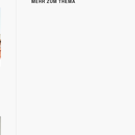
MEHR ZUM THEMA