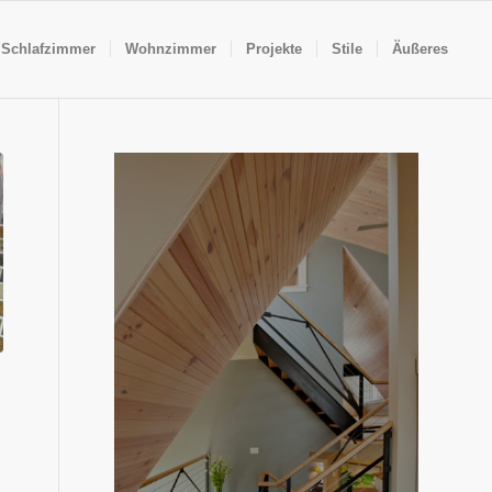
Schlafzimmer
Wohnzimmer
Projekte
Stile
Äußeres