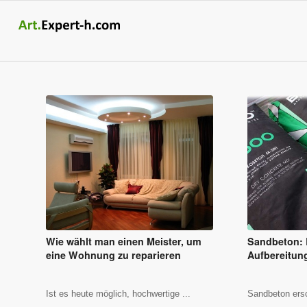
Wie wählt man einen Meister, um
Sandbeton: 
eine Wohnung zu reparieren
Aufbereitun
Ist es heute möglich, hochwertige ...
Sandbeton ersc