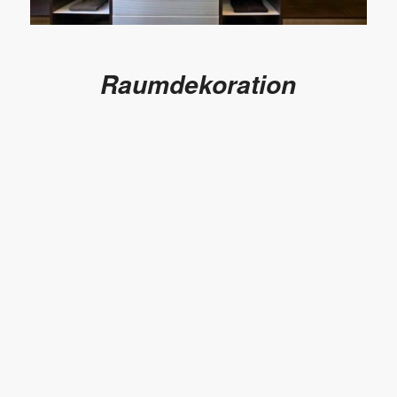
Raumdekoration