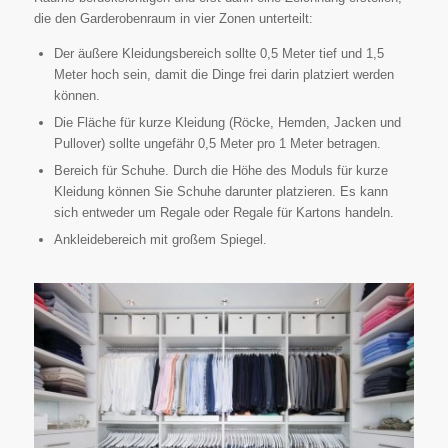
die den Garderobenraum in vier Zonen unterteilt:
Der äußere Kleidungsbereich sollte 0,5 Meter tief und 1,5
Meter hoch sein, damit die Dinge frei darin platziert werden
können.
Die Fläche für kurze Kleidung (Röcke, Hemden, Jacken und
Pullover) sollte ungefähr 0,5 Meter pro 1 Meter betragen.
Bereich für Schuhe. Durch die Höhe des Moduls für kurze
Kleidung können Sie Schuhe darunter platzieren. Es kann
sich entweder um Regale oder Regale für Kartons handeln.
Ankleidebereich mit großem Spiegel.