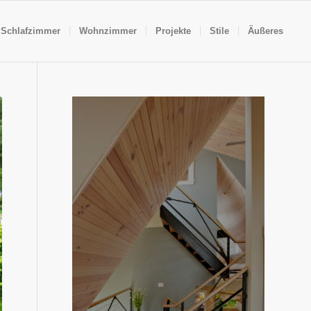
Schlafzimmer
Wohnzimmer
Projekte
Stile
Äußeres