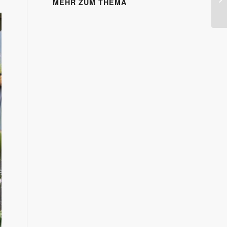
MEHR ZUM THEMA