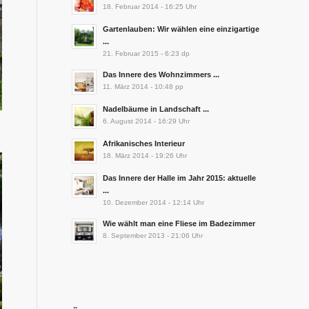
18. Februar 2014 - 16:25 Uhr
Gartenlauben: Wir wählen eine einzigartige
...
21. Februar 2015 - 6:23 dp
Das Innere des Wohnzimmers ...
11. März 2014 - 10:48 pp
Nadelbäume in Landschaft ...
6. August 2014 - 16:29 Uhr
Afrikanisches Interieur
18. März 2014 - 19:26 Uhr
Das Innere der Halle im Jahr 2015: aktuelle
...
10. Dezember 2014 - 12:14 Uhr
Wie wählt man eine Fliese im Badezimmer
8. September 2013 - 21:06 Uhr