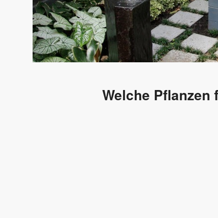
Welche Pflanzen 