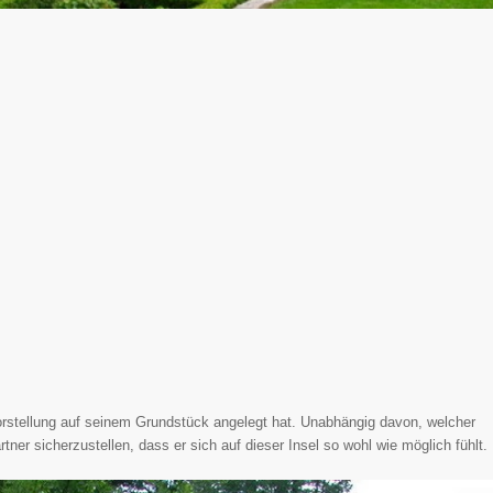
Vorstellung auf seinem Grundstück angelegt hat. Unabhängig davon, welcher
ner sicherzustellen, dass er sich auf dieser Insel so wohl wie möglich fühlt.