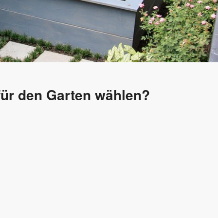
für den Garten wählen?