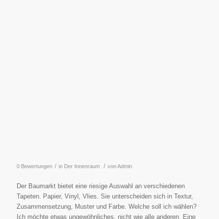
/
/
0 Bewertungen
in
Der Innenraum
von
Admin
Der Baumarkt bietet eine riesige Auswahl an verschiedenen
Tapeten. Papier, Vinyl, Vlies. Sie unterscheiden sich in Textur,
Zusammensetzung, Muster und Farbe. Welche soll ich wählen?
Ich möchte etwas ungewöhnliches, nicht wie alle anderen. Eine