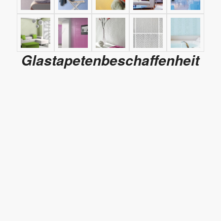
Glastapetenbeschaffenheit