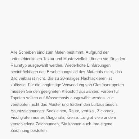
Alle Scherben sind zum Malen bestimmt. Aufgrund der
unterschiedlichen Textur und Mustervielfalt können sie für jeden
Raumtyp ausgewählt werden. Wiederholte Einfärbungen
beeinträchtigen das Erscheinungsbild des Materials nicht, das
Bild verblasst nicht. Bis zu 20-maliges Nachlackieren ist
zulässig. Für die langfristige Verwendung von Glasfasertapeten
müssen Sie den geeigneten Klebstoff auswählen. Farben für
Tapeten sollten auf Wasserbasis ausgewählt werden - sie
verstopfen nicht das Muster und fördern den Luftaustausch.
Hauptzeichnungen
: Sackleinen, Raute, vertikal, Zickzack,
Fischgrätenmuster, Diagonale, Kreise. Es gibt viele andere
verschiedene Zeichnungen, Sie können auch Ihre eigene
Zeichnung bestellen.