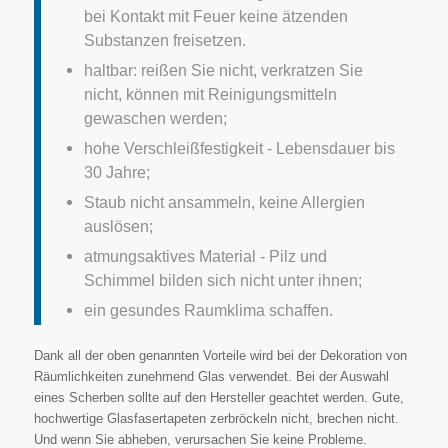
bei Kontakt mit Feuer keine ätzenden
Substanzen freisetzen.
haltbar: reißen Sie nicht, verkratzen Sie
nicht, können mit Reinigungsmitteln
gewaschen werden;
hohe Verschleißfestigkeit - Lebensdauer bis
30 Jahre;
Staub nicht ansammeln, keine Allergien
auslösen;
atmungsaktives Material - Pilz und
Schimmel bilden sich nicht unter ihnen;
ein gesundes Raumklima schaffen.
Dank all der oben genannten Vorteile wird bei der Dekoration von
Räumlichkeiten zunehmend Glas verwendet. Bei der Auswahl
eines Scherben sollte auf den Hersteller geachtet werden. Gute,
hochwertige Glasfasertapeten zerbröckeln nicht, brechen nicht.
Und wenn Sie abheben, verursachen Sie keine Probleme.