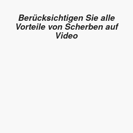
Berücksichtigen Sie alle
Vorteile von Scherben auf
Video