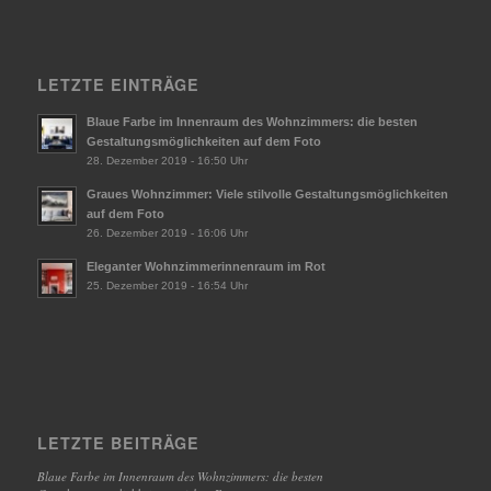
LETZTE EINTRÄGE
Blaue Farbe im Innenraum des Wohnzimmers: die besten
Gestaltungsmöglichkeiten auf dem Foto
28. Dezember 2019 - 16:50 Uhr
Graues Wohnzimmer: Viele stilvolle Gestaltungsmöglichkeiten
auf dem Foto
26. Dezember 2019 - 16:06 Uhr
Eleganter Wohnzimmerinnenraum im Rot
25. Dezember 2019 - 16:54 Uhr
LETZTE BEITRÄGE
Blaue Farbe im Innenraum des Wohnzimmers: die besten