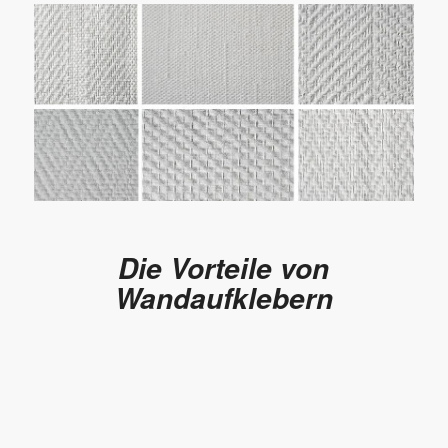
Die Vorteile von
Wandaufklebern