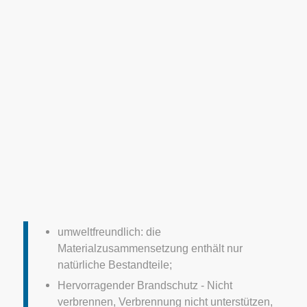
umweltfreundlich: die
Materialzusammensetzung enthält nur
natürliche Bestandteile;
Hervorragender Brandschutz - Nicht
verbrennen, Verbrennung nicht unterstützen,