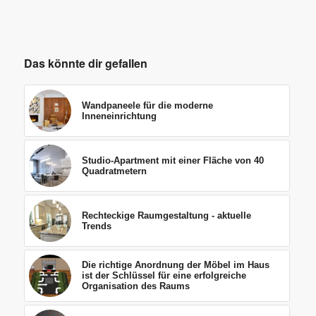
Das könnte dir gefallen
Wandpaneele für die moderne
Inneneinrichtung
Studio-Apartment mit einer Fläche von 40
Quadratmetern
Rechteckige Raumgestaltung - aktuelle
Trends
Die richtige Anordnung der Möbel im Haus
ist der Schlüssel für eine erfolgreiche
Organisation des Raums