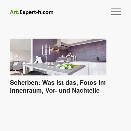
Scherben: Was ist das, Fotos im
Innenraum, Vor- und Nachteile